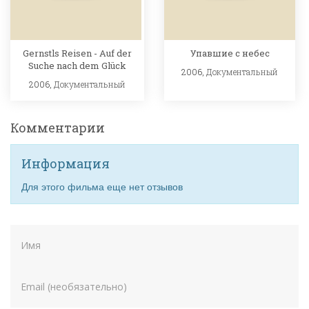
Gernstls Reisen - Auf der
Упавшие с небес
Suche nach dem Glück
2006,
Документальный
2006,
Документальный
Комментарии
Информация
Для этого фильма еще нет отзывов