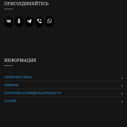
ПРИСОЕДИНЯЙТЕСЬ
ИНФОРМАЦИЯ
ОБРАТНАЯ СВЯЗЬ
ПРАВИЛА
ПОЛИТИКА КОНФИДЕНЦИАЛЬНОСТИ
COOKIE