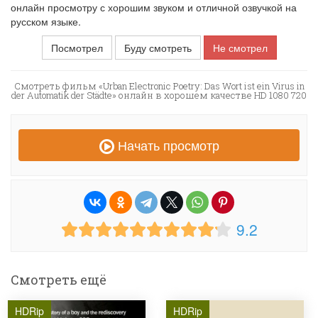
онлайн просмотру с хорошим звуком и отличной озвучкой на
русском языке.
Посмотрел
Буду смотреть
Не смотрел
Смотреть фильм «Urban Electronic Poetry: Das Wort ist ein Virus in
der Automatik der Städte» онлайн в хорошем качестве HD 1080 720
Начать просмотр
9.2
Смотреть ещё
HDRip
HDRip