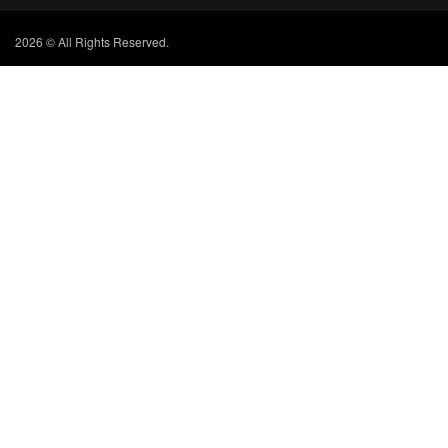
2026 © All Rights Reserved.