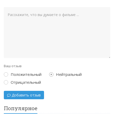
Ваш отзыв
Положительный
Нейтральный
Отрицательный
Добавить отзыв
Популярное