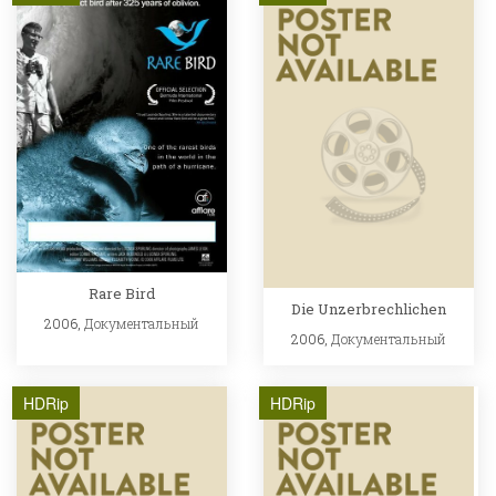
Rare Bird
Die Unzerbrechlichen
2006,
Документальный
2006,
Документальный
HDRip
HDRip