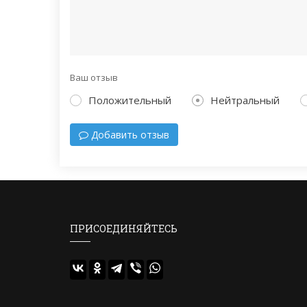
Ваш отзыв
Положительный
Нейтральный
Добавить отзыв
ПРИСОЕДИНЯЙТЕСЬ