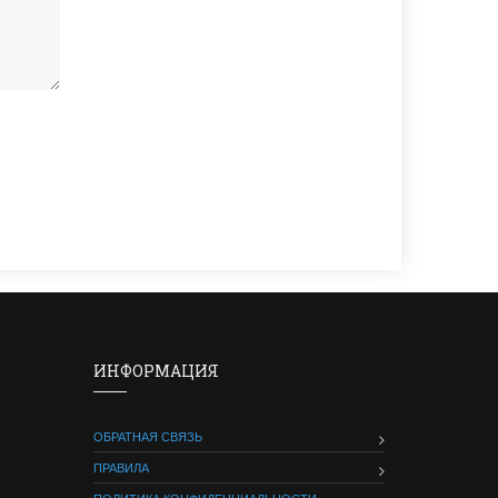
ИНФОРМАЦИЯ
ОБРАТНАЯ СВЯЗЬ
ПРАВИЛА
ПОЛИТИКА КОНФИДЕНЦИАЛЬНОСТИ