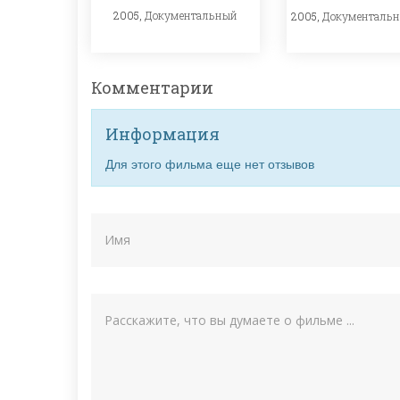
2005,
Документальный
2005,
Документаль
Комментарии
Информация
Для этого фильма еще нет отзывов