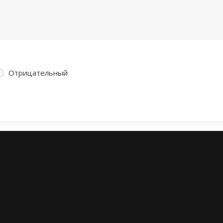
Отрицательный