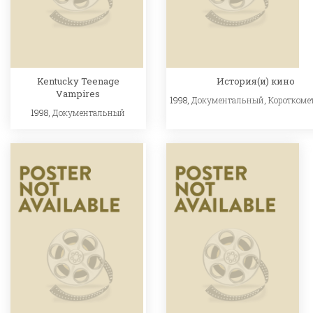
Kentucky Teenage
История(и) кино
Vampires
1998,
Документальный
,
Короткоме
1998,
Документальный