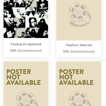
Развод по-ирански
Playboy: Naturals
1998,
Документальный
1998,
Документальный