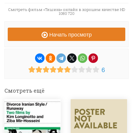
Смотреть фильм «Тишина» онлайн в хорошем качестве HD
1080 720
Начать просмотр
6
Смотреть ещё