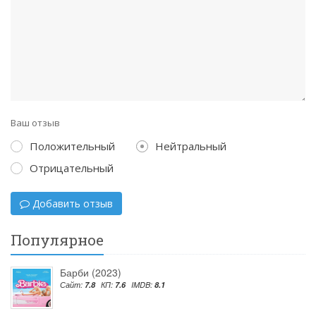
Ваш отзыв
Положительный
Нейтральный
Отрицательный
Добавить отзыв
Популярное
Барби (2023)
Сайт:
7.8
КП:
7.6
IMDB:
8.1