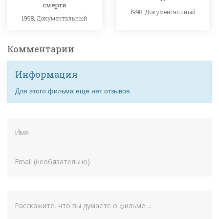
смерти
1998,
Документальный
1998,
Документальный
Комментарии
Информация
Для этого фильма еще нет отзывов