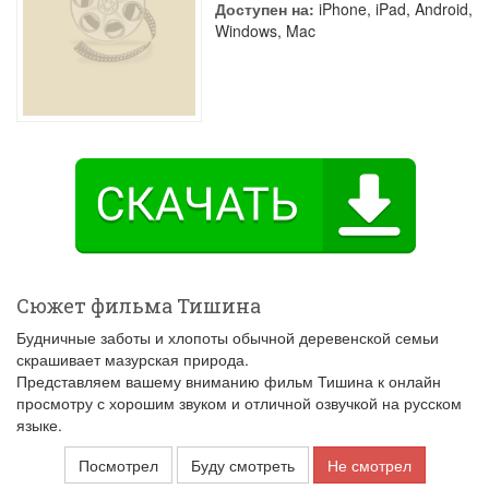
Доступен на:
iPhone, iPad, Android,
Windows, Mac
Сюжет фильма Тишина
Будничные заботы и хлопоты обычной деревенской семьи
скрашивает мазурская природа.
Представляем вашему вниманию фильм Тишина к онлайн
просмотру с хорошим звуком и отличной озвучкой на русском
языке.
Посмотрел
Буду смотреть
Не смотрел