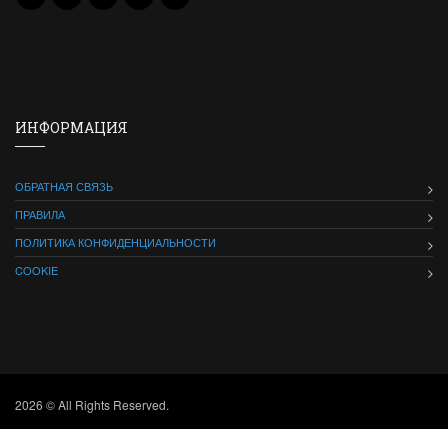
ИНФОРМАЦИЯ
ОБРАТНАЯ СВЯЗЬ
ПРАВИЛА
ПОЛИТИКА КОНФИДЕНЦИАЛЬНОСТИ
COOKIE
2026 © All Rights Reserved.