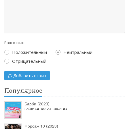
Ваш отзыв
Положительный
Нейтральный
Отрицательный
Добавить отзыв
Популярное
Барби (2023)
Сайт:
7.8
КП:
7.6
IMDB:
8.1
Форсаж 10 (2023)