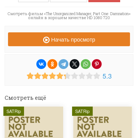
Смотреть фильм «The Unorganized Manager, Part One: Damnation»
онлайн в хорошем качестве HD 1080 720
Начать просмотр
5.3
Смотреть ещё
SATRip
SATRip