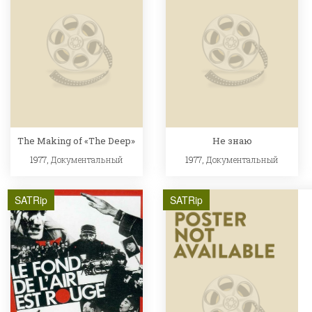
The Making of «The Deep»
Не знаю
1977,
Документальный
1977,
Документальный
SATRip
SATRip