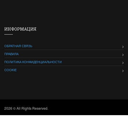
ИНФОРМАЦИЯ
ОБРАТНАЯ СВЯЗЬ
ПРАВИЛА
ПОЛИТИКА КОНФИДЕНЦИАЛЬНОСТИ
COOKIE
2026 © All Rights Reserved.