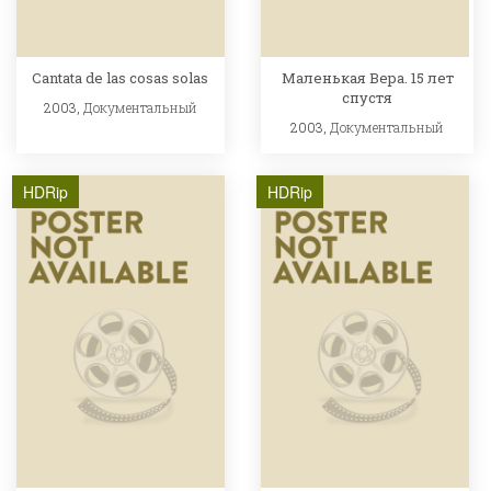
Cantata de las cosas solas
Маленькая Вера. 15 лет
спустя
2003,
Документальный
2003,
Документальный
HDRip
HDRip