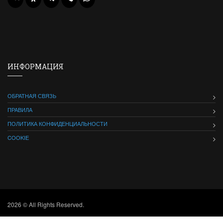
ИНФОРМАЦИЯ
ОБРАТНАЯ СВЯЗЬ
ПРАВИЛА
ПОЛИТИКА КОНФИДЕНЦИАЛЬНОСТИ
COOKIE
2026 © All Rights Reserved.