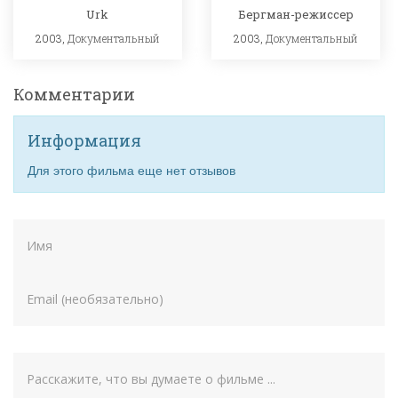
Urk
Бергман-режиссер
2003,
Документальный
2003,
Документальный
Комментарии
Информация
Для этого фильма еще нет отзывов