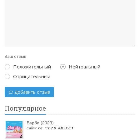
Ваш отзыв
Положительный
Нейтральный
Отрицательный
Добавить отзыв
Популярное
Барби (2023)
Сайт:
7.8
КП:
7.6
IMDB:
8.1