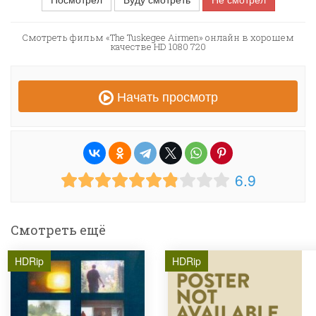
Смотреть фильм «The Tuskegee Airmen» онлайн в хорошем
качестве HD 1080 720
Начать просмотр
6.9
Смотреть ещё
HDRip
HDRip