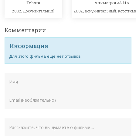
Tehora
Анимация «А.И.»
2002,
Документальный
2002,
Документальный
,
Коротком
Комментарии
Информация
Для этого фильма еще нет отзывов