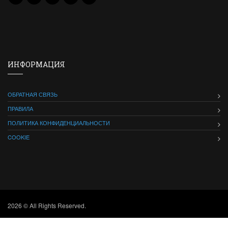
ИНФОРМАЦИЯ
ОБРАТНАЯ СВЯЗЬ
ПРАВИЛА
ПОЛИТИКА КОНФИДЕНЦИАЛЬНОСТИ
COOKIE
2026 © All Rights Reserved.