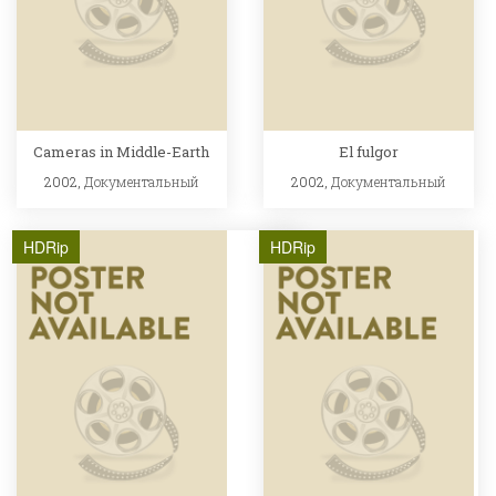
Cameras in Middle-Earth
El fulgor
2002,
Документальный
2002,
Документальный
HDRip
HDRip