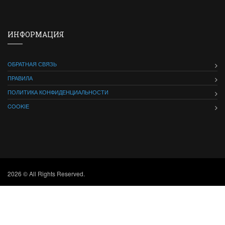
ИНФОРМАЦИЯ
ОБРАТНАЯ СВЯЗЬ
ПРАВИЛА
ПОЛИТИКА КОНФИДЕНЦИАЛЬНОСТИ
COOKIE
2026 © All Rights Reserved.