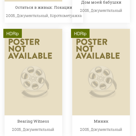
Дом моей бабушки
Остаться в живых: Локации
2005,
Документальный
2005,
Документальный
,
Короткометражка
HDRip
HDRip
Bearing Witness
Миник
2005,
Документальный
2005,
Документальный