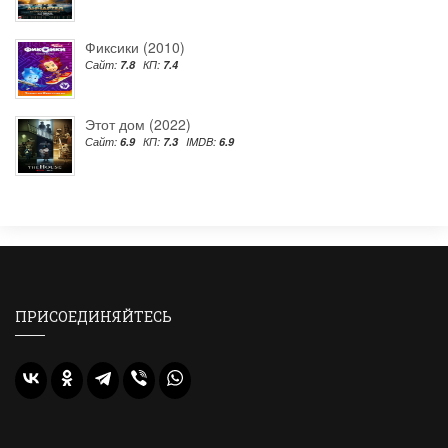
Фиксики (2010)
Сайт:
7.8
КП:
7.4
Этот дом (2022)
Сайт:
6.9
КП:
7.3
IMDB:
6.9
ПРИСОЕДИНЯЙТЕСЬ