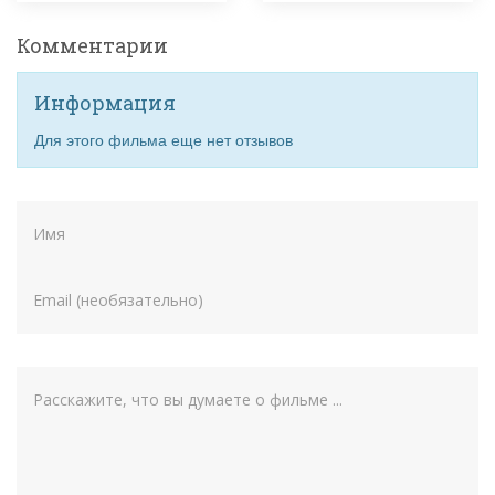
Комментарии
Информация
Для этого фильма еще нет отзывов