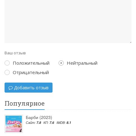
Ваш отзыв
Положительный
Нейтральный
Отрицательный
Добавить отзыв
Популярное
Барби (2023)
Сайт:
7.8
КП:
7.6
IMDB:
8.1