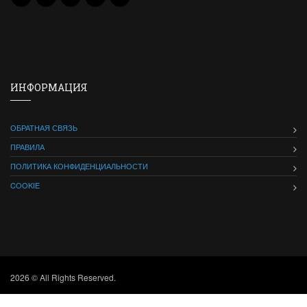
ИНФОРМАЦИЯ
ОБРАТНАЯ СВЯЗЬ
ПРАВИЛА
ПОЛИТИКА КОНФИДЕНЦИАЛЬНОСТИ
COOKIE
2026 © All Rights Reserved.