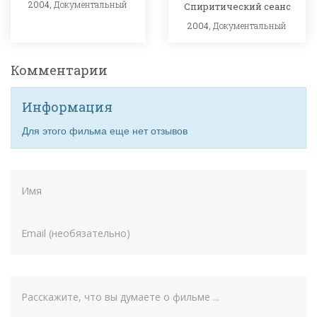
2004,
Документальный
Спиритический сеанс
2004,
Документальный
Комментарии
Информация
Для этого фильма еще нет отзывов