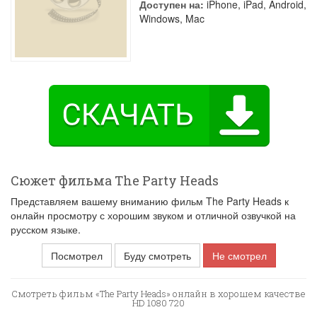
Доступен на:
iPhone, iPad, Android,
Windows, Mac
Сюжет фильма The Party Heads
Представляем вашему вниманию фильм The Party Heads к
онлайн просмотру с хорошим звуком и отличной озвучкой на
русском языке.
Посмотрел
Буду смотреть
Не смотрел
Смотреть фильм «The Party Heads» онлайн в хорошем качестве
HD 1080 720