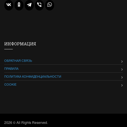
ИНФОРМАЦИЯ
ОБРАТНАЯ СВЯЗЬ
ПРАВИЛА
ПОЛИТИКА КОНФИДЕНЦИАЛЬНОСТИ
COOKIE
2026 © All Rights Reserved.