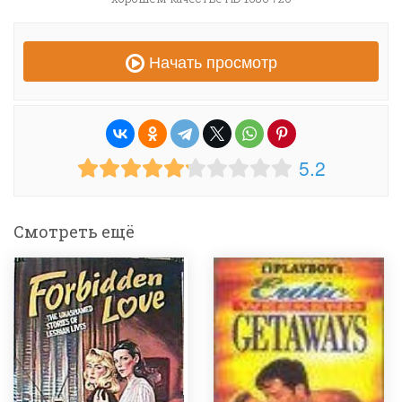
Начать просмотр
5.2
Смотреть ещё