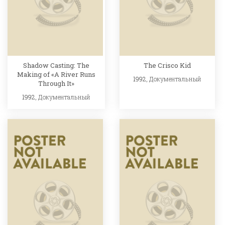
Shadow Casting: The
The Crisco Kid
Making of «A River Runs
1992,
Документальный
Through It»
1992,
Документальный