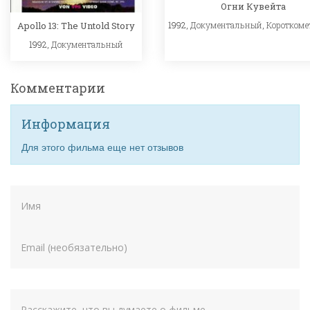
Огни Кувейта
Apollo 13: The Untold Story
1992,
Документальный
,
Короткоме
1992,
Документальный
Комментарии
Информация
Для этого фильма еще нет отзывов