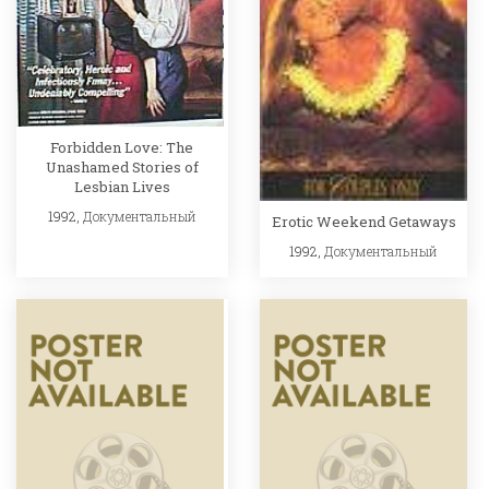
Forbidden Love: The
Unashamed Stories of
Lesbian Lives
1992,
Документальный
Erotic Weekend Getaways
1992,
Документальный