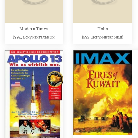
Modern Times
Hobo
1992,
Документальный
1992,
Документальный