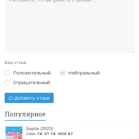
Ваш отзыв
Положительный
Нейтральный
Отрицательный
Добавить отзыв
Популярное
Барби (2023)
Сайт:
7.8
КП:
7.6
IMDB:
8.1