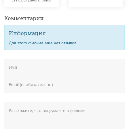
1997,
Документальный
Комментарии
Информация
Для этого фильма еще нет отзывов