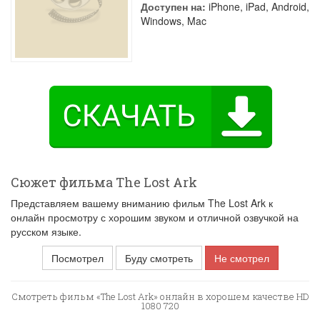
Доступен на:
iPhone, iPad, Android,
Windows, Mac
Сюжет фильма The Lost Ark
Представляем вашему вниманию фильм The Lost Ark к
онлайн просмотру с хорошим звуком и отличной озвучкой на
русском языке.
Посмотрел
Буду смотреть
Не смотрел
Смотреть фильм «The Lost Ark» онлайн в хорошем качестве HD
1080 720