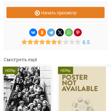
Начать просмотр
6.5
Смотреть ещё
HDRip
HDRip