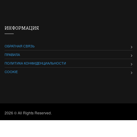
ИНФОРМАЦИЯ
ОБРАТНАЯ СВЯЗЬ
ПРАВИЛА
ПОЛИТИКА КОНФИДЕНЦИАЛЬНОСТИ
COOKIE
2026 © All Rights Reserved.