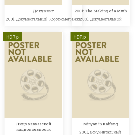
Документ
2001: The Making of a Myth
2001,
Документальный
,
Короткометражка
2001,
Документальный
HDRip
HDRip
Лицо кавказской
Minyan in Kaifeng
национальности
2001,
Документальный