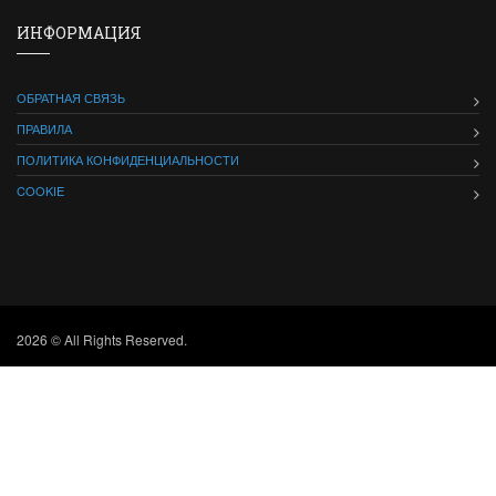
ИНФОРМАЦИЯ
ОБРАТНАЯ СВЯЗЬ
ПРАВИЛА
ПОЛИТИКА КОНФИДЕНЦИАЛЬНОСТИ
COOKIE
2026 © All Rights Reserved.