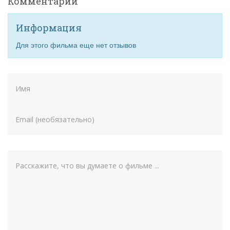
Комментарии
Информация
Для этого фильма еще нет отзывов