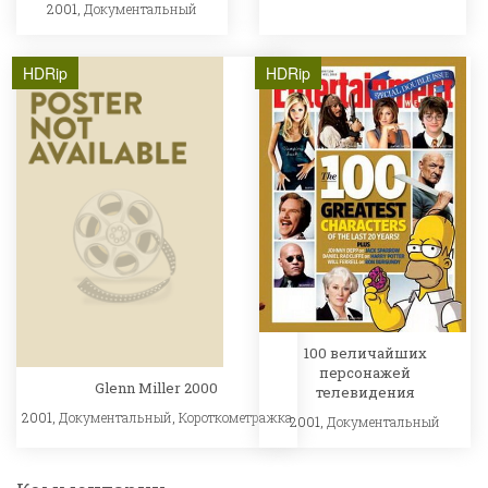
2001,
Документальный
HDRip
HDRip
100 величайших
персонажей
Glenn Miller 2000
телевидения
2001,
Документальный
,
Короткометражка
2001,
Документальный