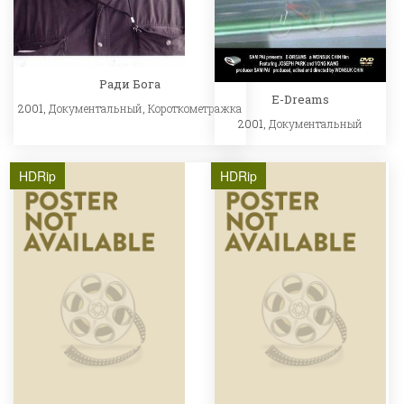
Ради Бога
E-Dreams
2001,
Документальный
,
Короткометражка
2001,
Документальный
HDRip
HDRip