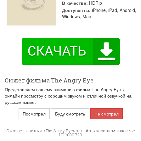
В качестве:
HDRip
Доступен на:
iPhone, iPad, Android,
Windows, Mac
Сюжет фильма The Angry Eye
Представляем вашему вниманию фильм The Angry Eye к
онлайн просмотру с хорошим звуком и отличной озвучкой на
русском языке.
Посмотрел
Буду смотреть
Не смотрел
Смотреть фильм «The Angry Eye» онлайн в хорошем качестве
HD 1080 720