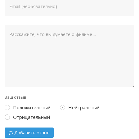
Ваш отзыв
Положительный
Нейтральный
Отрицательный
Добавить отзыв