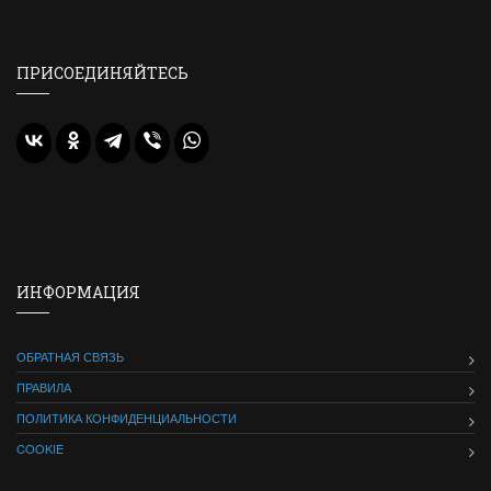
ПРИСОЕДИНЯЙТЕСЬ
ИНФОРМАЦИЯ
ОБРАТНАЯ СВЯЗЬ
ПРАВИЛА
ПОЛИТИКА КОНФИДЕНЦИАЛЬНОСТИ
COOKIE