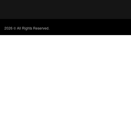
2026 © All Rights Reserved.