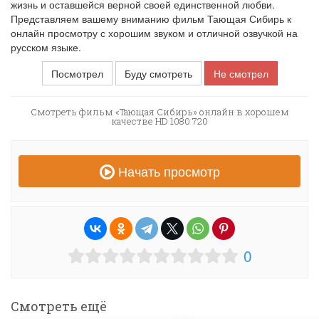
жизнь и оставшейся верной своей единственной любви.
Представляем вашему вниманию фильм Тающая Сибирь к
онлайн просмотру с хорошим звуком и отличной озвучкой на
русском языке.
Посмотрел
Буду смотреть
Не смотрел
Смотреть фильм «Тающая Сибирь» онлайн в хорошем
качестве HD 1080 720
Начать просмотр
0
Смотреть ещё