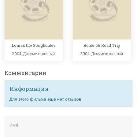
Lomax the Songhunter
Route 66 Road Trip
2004,
Документальный
2004,
Документальный
Комментарии
Информация
Для этого фильма еще нет отзывов