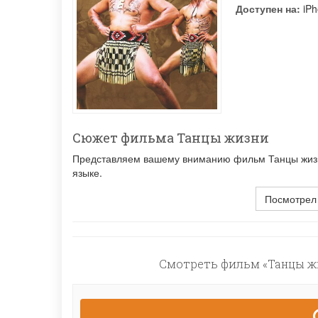
Доступен на:
iPh
Сюжет фильма Танцы жизни
Представляем вашему вниманию фильм Танцы жизни
языке.
Посмотрел
Смотреть фильм «Танцы жи