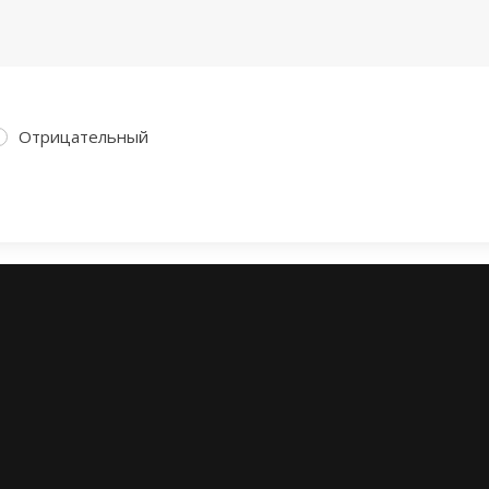
Отрицательный