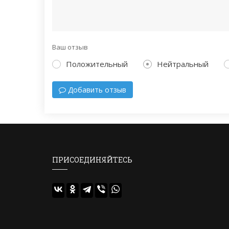
Ваш отзыв
Положительный
Нейтральный
Добавить отзыв
ПРИСОЕДИНЯЙТЕСЬ