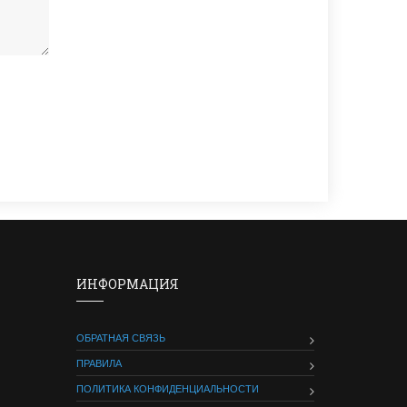
ИНФОРМАЦИЯ
ОБРАТНАЯ СВЯЗЬ
ПРАВИЛА
ПОЛИТИКА КОНФИДЕНЦИАЛЬНОСТИ