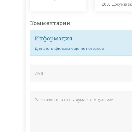
2005,
Документа
Комментарии
Информация
Для этого фильма еще нет отзывов