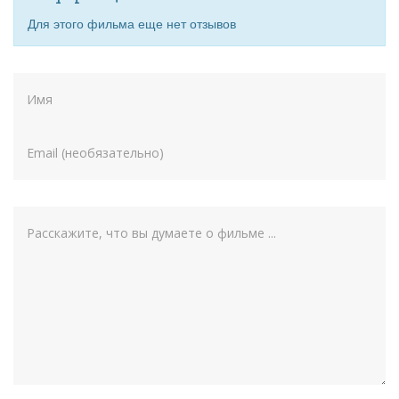
Для этого фильма еще нет отзывов