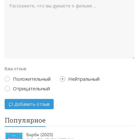
Ваш отзыв
Положительный
Нейтральный
Отрицательный
Добавить отзыв
Популярное
Барби (2023)