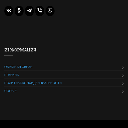
ИНФОРМАЦИЯ
ОБРАТНАЯ СВЯЗЬ
ПРАВИЛА
ПОЛИТИКА КОНФИДЕНЦИАЛЬНОСТИ
COOKIE