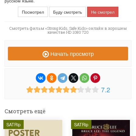
русском языке.
Посмотрел
Буду смотреть
Не смотрел
Смотреть фильм «Strong Kids, Safe Kids» онлайн в хорошем
качестве HD 1080 720
Начать просмотр
7.2
Смотреть ещё
SATRip
SATRip