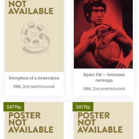
Брюс Ли — человек
Deception of a Generation
легенда
1984,
Документальный
1984,
Документальный
SATRip
SATRip