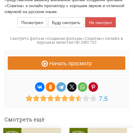
«Схватка» к онлайн просмотру с хорошим звуком и отличной
озвучкой на русском языке.
Посмотрел
Буду смотреть
Не смотрел
Смотреть фильм «Создание фильма «Схватка»» онлайн в
хорошем качестве HD 1080 720
Начать просмотр
7.5
Смотреть ещё
HDRip
HDRip