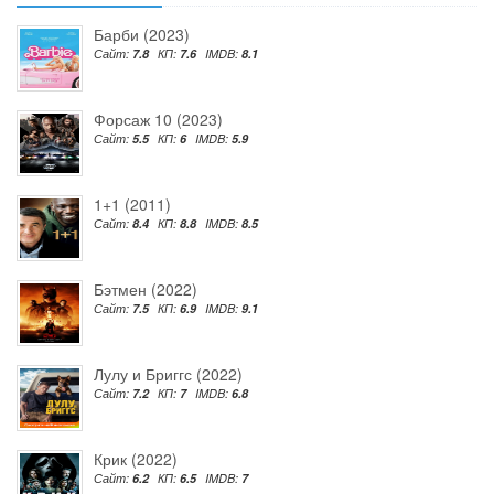
Барби (2023)
Сайт:
7.8
КП:
7.6
IMDB:
8.1
Форсаж 10 (2023)
Сайт:
5.5
КП:
6
IMDB:
5.9
1+1 (2011)
Сайт:
8.4
КП:
8.8
IMDB:
8.5
Бэтмен (2022)
Сайт:
7.5
КП:
6.9
IMDB:
9.1
Лулу и Бриггс (2022)
Сайт:
7.2
КП:
7
IMDB:
6.8
Крик (2022)
Сайт:
6.2
КП:
6.5
IMDB:
7