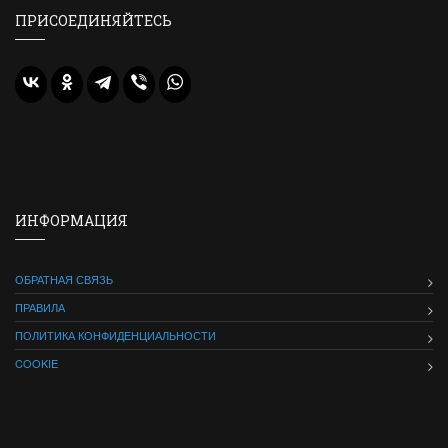
ПРИСОЕДИНЯЙТЕСЬ
ИНФОРМАЦИЯ
ОБРАТНАЯ СВЯЗЬ
ПРАВИЛА
ПОЛИТИКА КОНФИДЕНЦИАЛЬНОСТИ
COOKIE