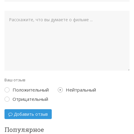
Ваш отзыв
Положительный
Нейтральный
Отрицательный
Добавить отзыв
Популярное