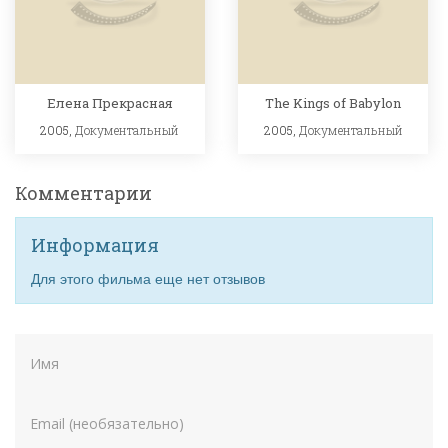
Елена Прекрасная
The Kings of Babylon
2005,
Документальный
2005,
Документальный
Комментарии
Информация
Для этого фильма еще нет отзывов