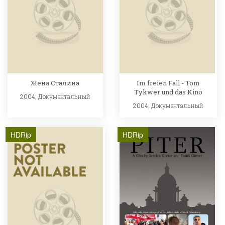
Жена Сталина
Im freien Fall - Tom
Tykwer und das Kino
2004,
Документальный
2004,
Документальный
HDRip
HDRip