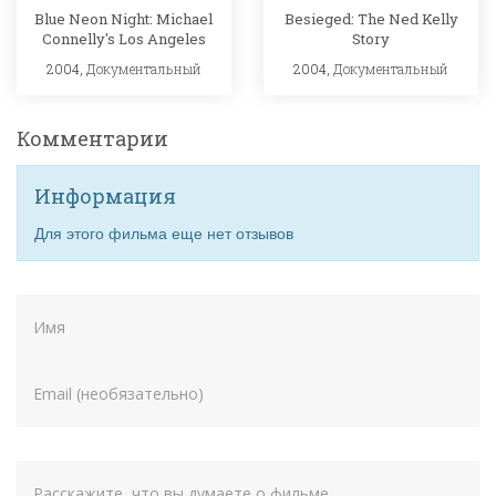
Blue Neon Night: Michael
Besieged: The Ned Kelly
Connelly's Los Angeles
Story
2004,
Документальный
2004,
Документальный
Комментарии
Информация
Для этого фильма еще нет отзывов