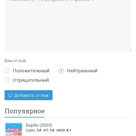
Ваш отзыв
Положительный
Нейтральный
Отрицательный
Добавить отзыв
Популярное
Барби (2023)
Сайт:
7.8
КП:
7.6
IMDB:
8.1