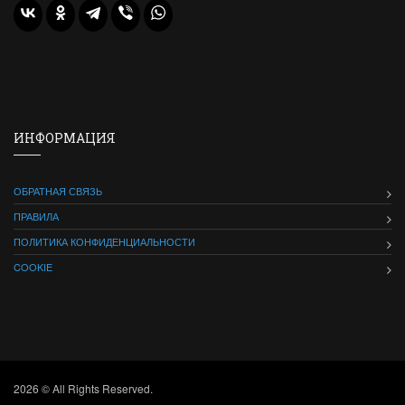
ИНФОРМАЦИЯ
ОБРАТНАЯ СВЯЗЬ
ПРАВИЛА
ПОЛИТИКА КОНФИДЕНЦИАЛЬНОСТИ
COOKIE
2026 © All Rights Reserved.