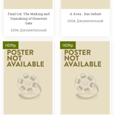
Final Cut: The Making and
A Área - Das Gebiet
Unmaking of Heaven's
2004,
Документальный
Gate
2004,
Документальный
HDRip
HDRip