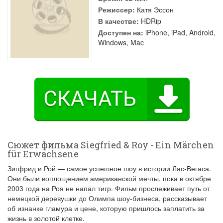
Режиссер:
Катя Эссон
В качестве:
HDRip
Доступен на:
iPhone, iPad, Android,
Windows, Mac
Сюжет фильма Siegfried & Roy - Ein Märchen
für Erwachsene
Зигфрид и Рой — самое успешное шоу в истории Лас-Вегаса.
Они были воплощением американской мечты, пока в октябре
2003 года на Роя не напал тигр. Фильм прослеживает путь от
немецкой деревушки до Олимпа шоу-бизнеса, рассказывает
об изнанке гламура и цене, которую пришлось заплатить за
жизнь в золотой клетке.