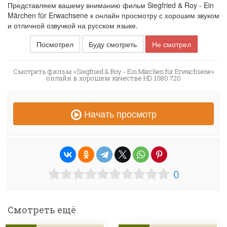
Представляем вашему вниманию фильм Siegfried & Roy - Ein
Märchen für Erwachsene к онлайн просмотру с хорошим звуком
и отличной озвучкой на русском языке.
Посмотрел
Буду смотреть
Не смотрел
Смотреть фильм «Siegfried & Roy - Ein Märchen für Erwachsene»
онлайн в хорошем качестве HD 1080 720
Начать просмотр
0
Смотреть ещё