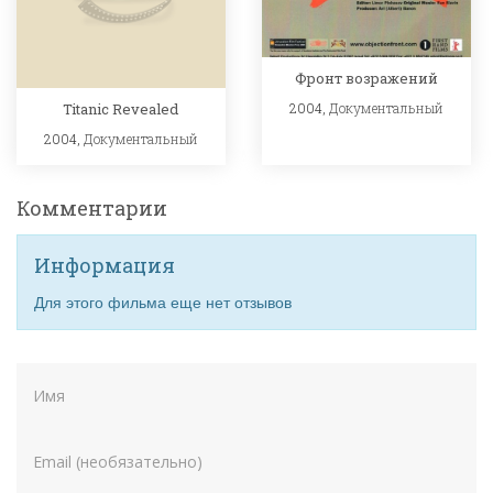
Фронт возражений
Titanic Revealed
2004,
Документальный
2004,
Документальный
Комментарии
Информация
Для этого фильма еще нет отзывов