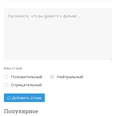
Ваш отзыв
Положительный
Нейтральный
Отрицательный
Добавить отзыв
Популярное