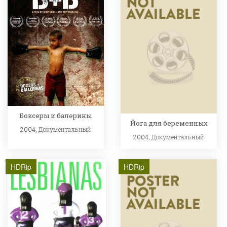
Боксеры и балерины
Йога для беременных
2004,
Документальный
2004,
Документальный
HDRip
HDRip