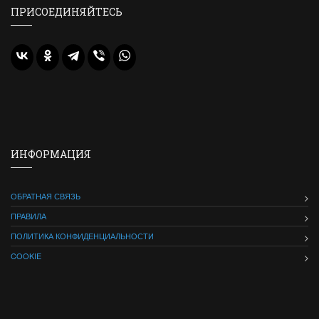
ПРИСОЕДИНЯЙТЕСЬ
ИНФОРМАЦИЯ
ОБРАТНАЯ СВЯЗЬ
ПРАВИЛА
ПОЛИТИКА КОНФИДЕНЦИАЛЬНОСТИ
COOKIE