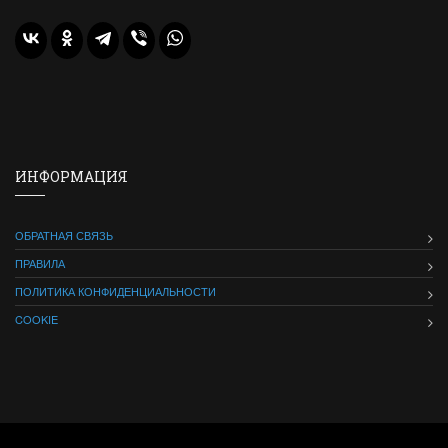
ИНФОРМАЦИЯ
ОБРАТНАЯ СВЯЗЬ
ПРАВИЛА
ПОЛИТИКА КОНФИДЕНЦИАЛЬНОСТИ
COOKIE