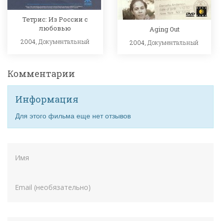
Тетрис: Из России с
любовью
Aging Out
2004,
Документальный
2004,
Документальный
Комментарии
Информация
Для этого фильма еще нет отзывов