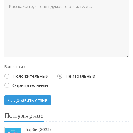
Ваш отзыв
Положительный
Нейтральный
Отрицательный
Добавить отзыв
Популярное
Барби (2023)