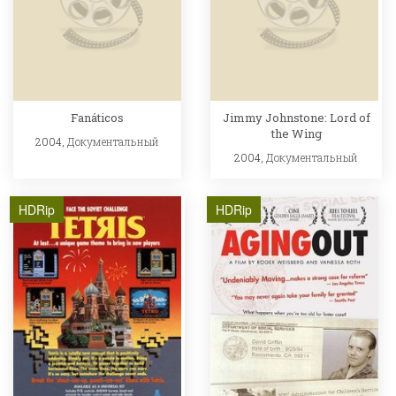
Fanáticos
Jimmy Johnstone: Lord of
the Wing
2004,
Документальный
2004,
Документальный
HDRip
HDRip