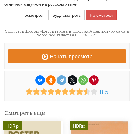
отличной озвучкой на русском языке.
Посмотрел
Буду смотреть
Не смотрел
Смотреть фильм «Шесть героев в поисках Америки» онлайн в
хорошем качестве HD 1080 720
Начать просмотр
8.5
Смотреть ещё
HDRip
HDRip