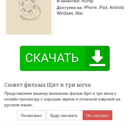
В качестве:
HDRip
Доступен на:
iPhone, iPad, Android,
Windows, Mac
Сюжет фильма Щит и три меча
Представляем вашему вниманию фильм Щит и три меча к
онлайн просмотру с хорошим звуком и отличной озвучкой на
русском языке.
Посмотрел
Буду смотреть
Не смотрел