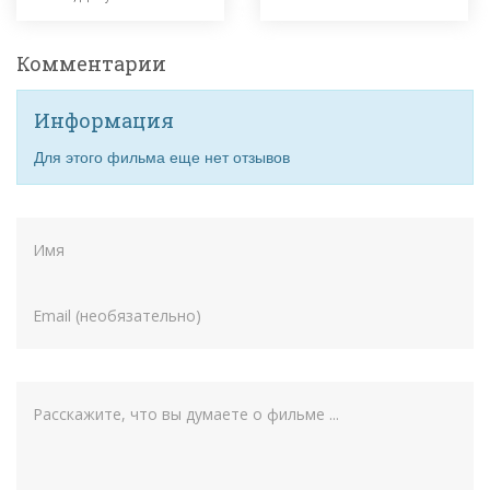
Комментарии
Информация
Для этого фильма еще нет отзывов