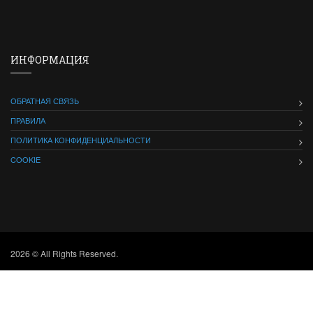
ИНФОРМАЦИЯ
ОБРАТНАЯ СВЯЗЬ
ПРАВИЛА
ПОЛИТИКА КОНФИДЕНЦИАЛЬНОСТИ
COOKIE
2026 © All Rights Reserved.