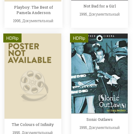
Not Bad for a Girl
Playboy: The Best of
Pamela Anderson
1995,
Документальный
1995,
Документальный
HDRip
HDRip
Sonic Outlaws
The Colours of Infinity
1995,
Документальный
1995,
Документальный