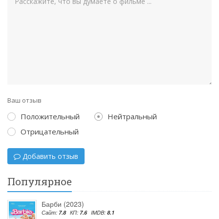
Ваш отзыв
Положительный
Нейтральный
Отрицательный
Добавить отзыв
Популярное
Барби (2023)
Сайт:
7.8
КП:
7.6
IMDB:
8.1