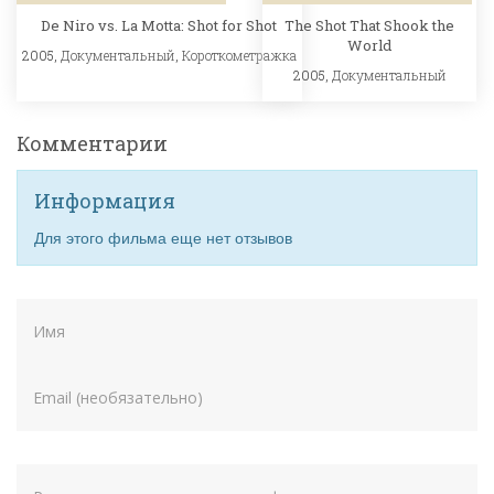
De Niro vs. La Motta: Shot for Shot
The Shot That Shook the
World
2005,
Документальный
,
Короткометражка
2005,
Документальный
Комментарии
Информация
Для этого фильма еще нет отзывов