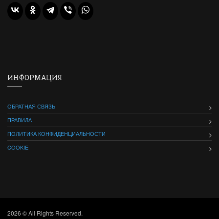
ИНФОРМАЦИЯ
ОБРАТНАЯ СВЯЗЬ
ПРАВИЛА
ПОЛИТИКА КОНФИДЕНЦИАЛЬНОСТИ
COOKIE
2026 © All Rights Reserved.