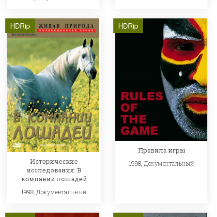
HDRip
HDRip
Правила игры
Исторические
1998,
Документальный
исследования: В
компании лошадей
1998,
Документальный