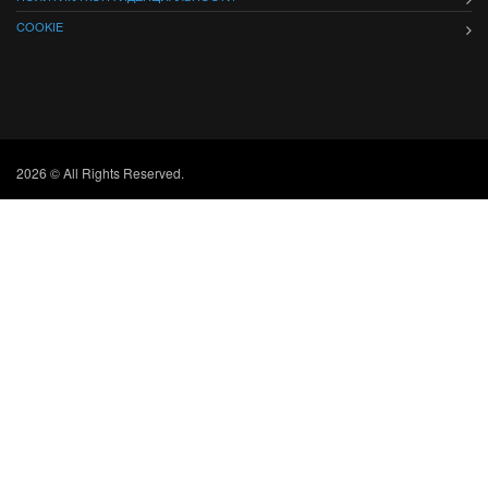
COOKIE
2026 © All Rights Reserved.