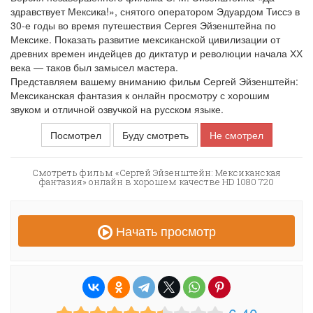
здравствует Мексика!», снятого оператором Эдуардом Тиссэ в
30-е годы во время путешествия Сергея Эйзенштейна по
Мексике. Показать развитие мексиканской цивилизации от
древних времен индейцев до диктатур и революции начала ХХ
века — таков был замысел мастера.
Представляем вашему вниманию фильм Сергей Эйзенштейн:
Мексиканская фантазия к онлайн просмотру с хорошим
звуком и отличной озвучкой на русском языке.
Посмотрел
Буду смотреть
Не смотрел
Смотреть фильм «Сергей Эйзенштейн: Мексиканская
фантазия» онлайн в хорошем качестве HD 1080 720
Начать просмотр