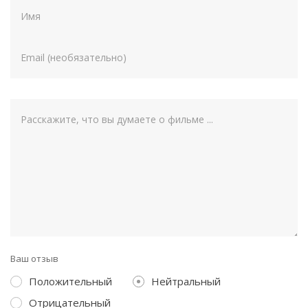
Ваш отзыв
Положительный
Нейтральный
Отрицательный