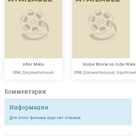
After Mabo
Home Movie on John Wate
1998,
Документальный
1998,
Документальный
,
Короткоме
Комментарии
Информация
Для этого фильма еще нет отзывов