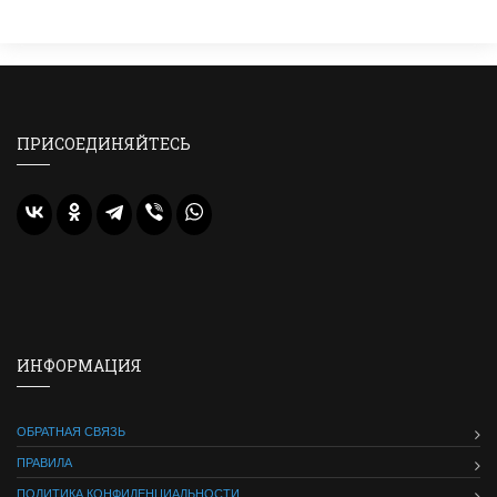
ПРИСОЕДИНЯЙТЕСЬ
ИНФОРМАЦИЯ
ОБРАТНАЯ СВЯЗЬ
ПРАВИЛА
ПОЛИТИКА КОНФИДЕНЦИАЛЬНОСТИ