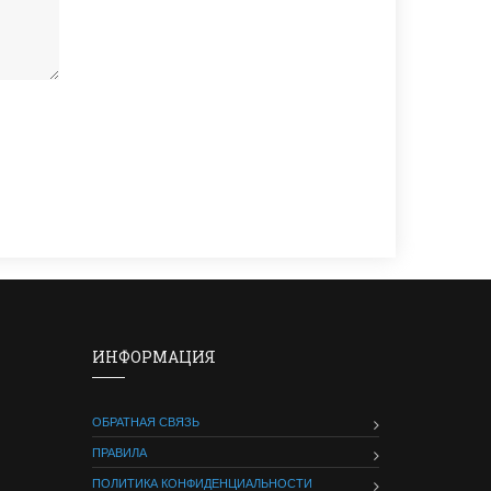
ИНФОРМАЦИЯ
ОБРАТНАЯ СВЯЗЬ
ПРАВИЛА
ПОЛИТИКА КОНФИДЕНЦИАЛЬНОСТИ