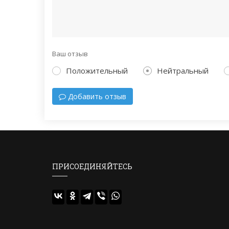
Ваш отзыв
Положительный
Нейтральный
Добавить отзыв
ПРИСОЕДИНЯЙТЕСЬ