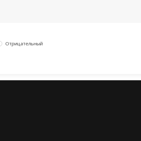
Отрицательный