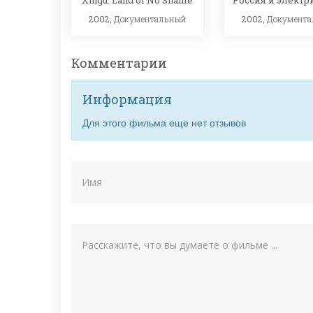
2002,
Документальный
2002,
Документ
Комментарии
Информация
Для этого фильма еще нет отзывов