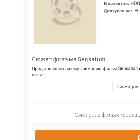
В качестве:
HDR
Доступен на:
iPh
Сюжет фильма Sensation
Представляем вашему вниманию фильм Sensation к 
языке.
Посмотрел
Смотреть фильм «Sensati