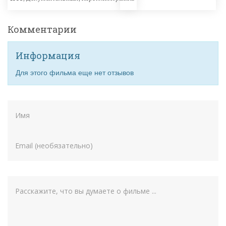
Комментарии
Информация
Для этого фильма еще нет отзывов