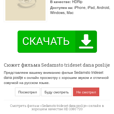
В качестве:
HDRip
Доступен на:
iPhone, iPad, Android,
Windows, Mac
Сюжет фильма Sedamsto trideset dana poslije
Представляем вашему вниманию фильм Sedamsto trideset
dana poslije к онлайн просмотру с хорошим звуком и отличной
озвучкой на русском языке.
Посмотрел
Буду смотреть
Не смотрел
Смотреть фильм «Sedamsto trideset dana poslije» онлайн в
хорошем качестве HD 1080 720