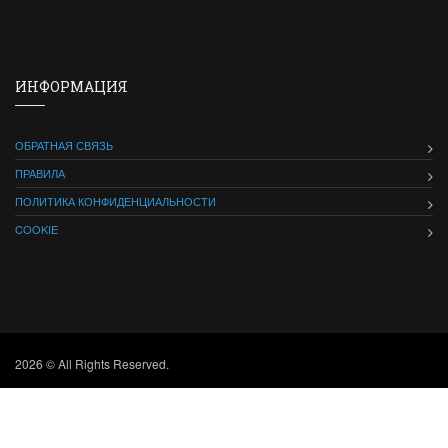
ИНФОРМАЦИЯ
ОБРАТНАЯ СВЯЗЬ
ПРАВИЛА
ПОЛИТИКА КОНФИДЕНЦИАЛЬНОСТИ
COOKIE
2026 © All Rights Reserved.