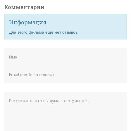
Комментарии
Информация
Для этого фильма еще нет отзывов