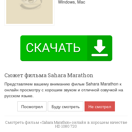
Windows, Mac
Сюжет фильма Sahara Marathon
Представляем вашему вниманию фильм Sahara Marathon к
онлайн просмотру с хорошим звуком и отличной озвучкой на
русском языке.
Посмотрел
Буду смотреть
Не смотрел
Смотреть фильм «Sahara Marathon» онлайн в хорошем качестве
HD 1080 720