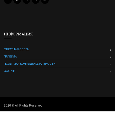
ИНФОРМАЦИЯ
ОБРАТНАЯ СВЯЗЬ
ПРАВИЛА
ПОЛИТИКА КОНФИДЕНЦИАЛЬНОСТИ
COOKIE
2026 © All Rights Reserved.