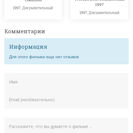
1997
1997,
Документальный
1997,
Документальный
Комментарии
Информация
Для этого фильма еще нет отзывов