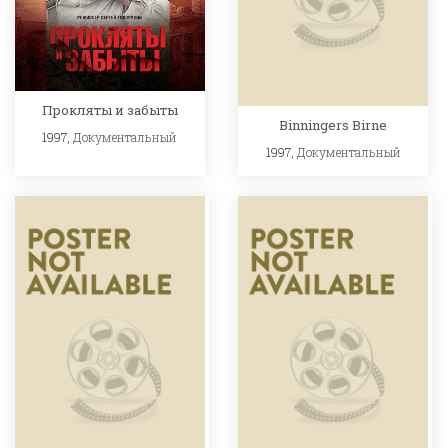
Прокляты и забыты
Binningers Birne
1997,
Документальный
1997,
Документальный