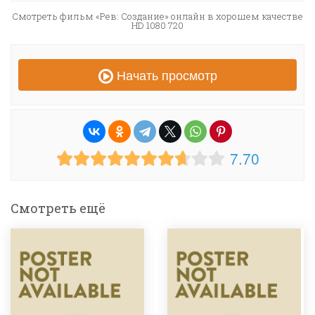
Смотреть фильм «Рев: Создание» онлайн в хорошем качестве
HD 1080 720
Начать просмотр
7.70
Смотреть ещё