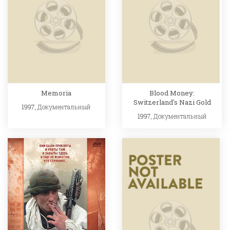
Memoria
Blood Money:
Switzerland's Nazi Gold
1997,
Документальный
1997,
Документальный