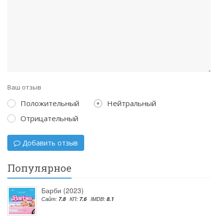
Ваш отзыв
Положительный
Нейтральный
Отрицательный
Добавить отзыв
Популярное
Барби (2023)
Сайт:
7.8
КП:
7.6
IMDB:
8.1