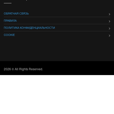
ОБРАТНАЯ СВЯЗЬ
ПРАВИЛА
ПОЛИТИКА КОНФИДЕНЦИАЛЬНОСТИ
COOKIE
2026 © All Rights Reserved.