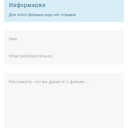
Информация
Для этого фильма еще нет отзывов