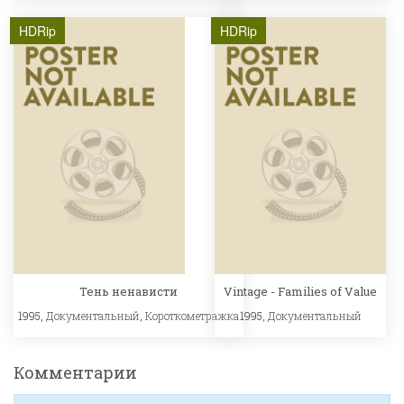
HDRip
HDRip
Тень ненависти
Vintage - Families of Value
1995,
Документальный
,
Короткометражка
1995,
Документальный
Комментарии