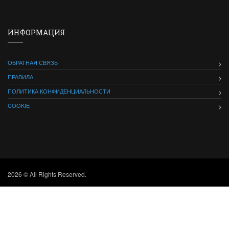
ИНФОРМАЦИЯ
ОБРАТНАЯ СВЯЗЬ
ПРАВИЛА
ПОЛИТИКА КОНФИДЕНЦИАЛЬНОСТИ
COOKIE
2026 © All Rights Reserved.