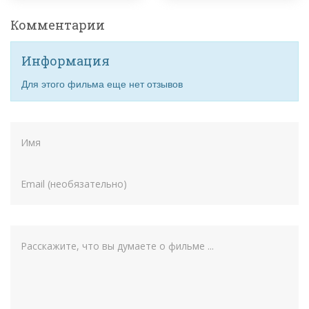
Комментарии
Информация
Для этого фильма еще нет отзывов