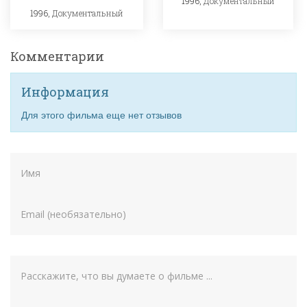
1996,
Документальный
1996,
Документальный
Комментарии
Информация
Для этого фильма еще нет отзывов