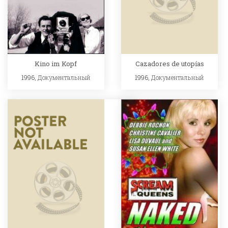
Kino im Kopf
Cazadores de utopías
1996,
Документальный
1996,
Документальный