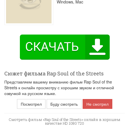
Windows, Mac
Сюжет фильма Rap Soul of the Streets
Представляем вашему вниманию фильм Rap Soul of the
Streets к онлайн просмотру с хорошим звуком и отличной
озвучкой на русском языке.
Посмотрел
Буду смотреть
Не смотрел
Смотреть фильм «Rap Soul of the Streets» онлайн в хорошем
качестве HD 1080 720