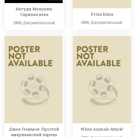
Иегуди Менухин.
Evina klasa
Скрипка века
1996,
Документальный
1996,
Документальный
Джек Леммон: Простой
When Animals Attack!
американский парень