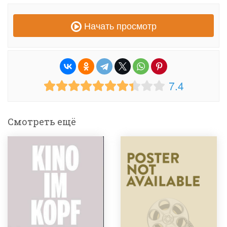
Начать просмотр
7.4
Смотреть ещё