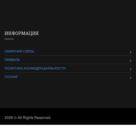
ИНФОРМАЦИЯ
ОБРАТНАЯ СВЯЗЬ
ПРАВИЛА
ПОЛИТИКА КОНФИДЕНЦИАЛЬНОСТИ
COOKIE
2026 © All Rights Reserved.