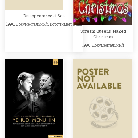
Disappearance at Sea
1996,
Документальный
,
Короткометражка
Scream Queens' Naked
Christmas
1996,
Документальный