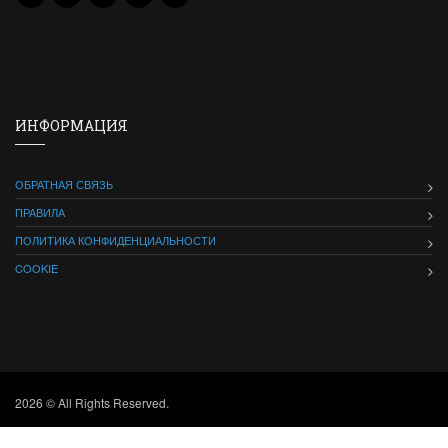
ИНФОРМАЦИЯ
ОБРАТНАЯ СВЯЗЬ
ПРАВИЛА
ПОЛИТИКА КОНФИДЕНЦИАЛЬНОСТИ
COOKIE
2026 © All Rights Reserved.