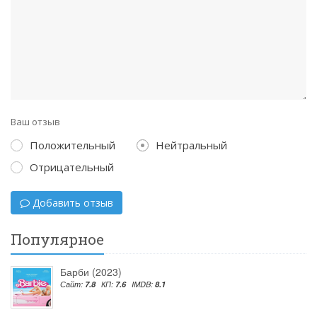
Ваш отзыв
Положительный
Нейтральный
Отрицательный
Добавить отзыв
Популярное
Барби (2023)
Сайт:
7.8
КП:
7.6
IMDB:
8.1