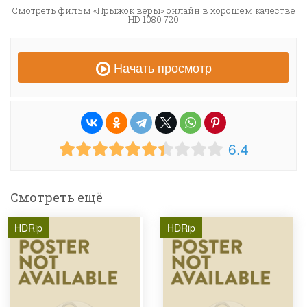
Смотреть фильм «Прыжок веры» онлайн в хорошем качестве
HD 1080 720
Начать просмотр
6.4
Смотреть ещё
HDRip
HDRip