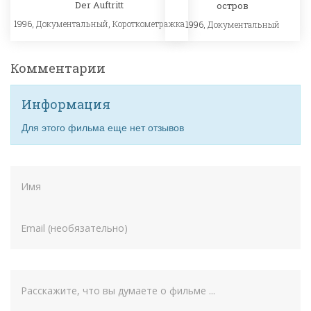
Der Auftritt
остров
1996,
Документальный
,
Короткометражка
1996,
Документальный
Комментарии
Информация
Для этого фильма еще нет отзывов