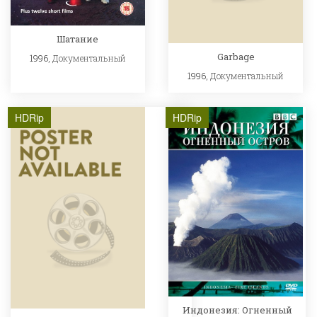
Шатание
Garbage
1996,
Документальный
1996,
Документальный
HDRip
HDRip
Индонезия: Огненный