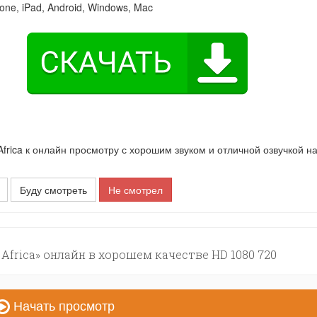
one, iPad, Android, Windows, Mac
frica к онлайн просмотру с хорошим звуком и отличной озвучкой н
Буду смотреть
Не смотрел
 Africa» онлайн в хорошем качестве HD 1080 720
Начать просмотр