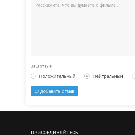
Ваш отзыв
Положительный
Нейтральный
Добавить отзыв
ПРИСОЕДИНЯЙТЕСЬ