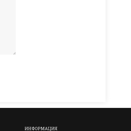
ИНФОРМАЦИЯ