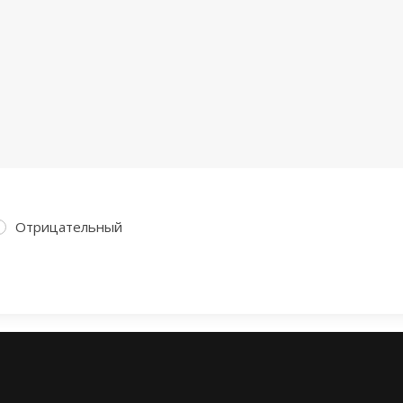
Отрицательный