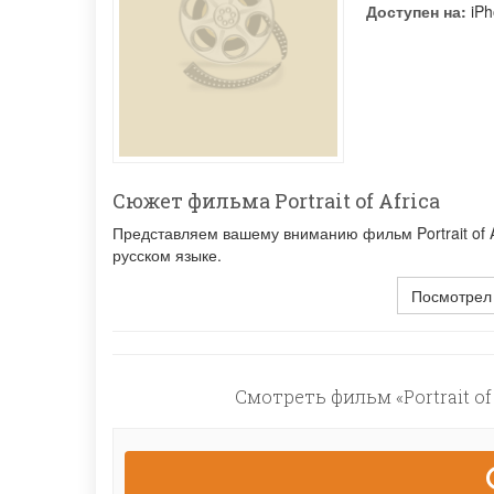
Доступен на:
iPh
Сюжет фильма Portrait of Africa
Представляем вашему вниманию фильм Portrait of A
русском языке.
Посмотрел
Смотреть фильм «Portrait of