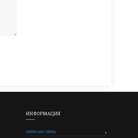
ИНФОРМАЦИЯ
ОБРАТНАЯ СВЯЗЬ