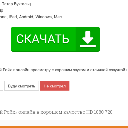
:
Петер Бухгольц
ip
one, iPad, Android, Windows, Mac
ейх к онлайн просмотру с хорошим звуком и отличной озвучкой 
Буду смотреть
Не смотрел
Рейх» онлайн в хорошем качестве HD 1080 720