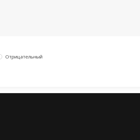
Отрицательный