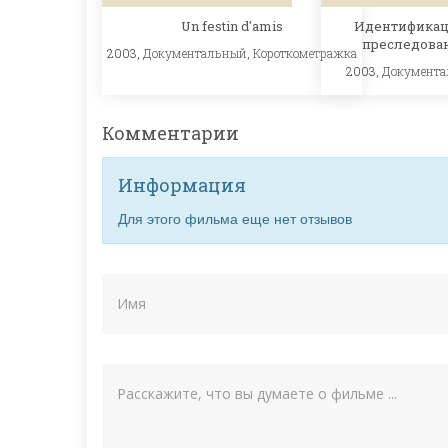
Идентификац
Un festin d'amis
преследова
2003,
Документальный
,
Короткометражка
2003,
Документ
Комментарии
Информация
Для этого фильма еще нет отзывов