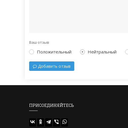
Ваш отзыв
Положительный
Нейтральный
Добавить отзыв
ПРИСОЕДИНЯЙТЕСЬ