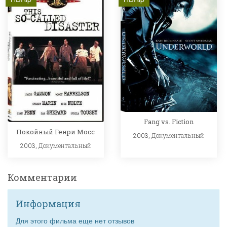
Fang vs. Fiction
Покойный Генри Мосс
2003,
Документальный
2003,
Документальный
Комментарии
Информация
Для этого фильма еще нет отзывов