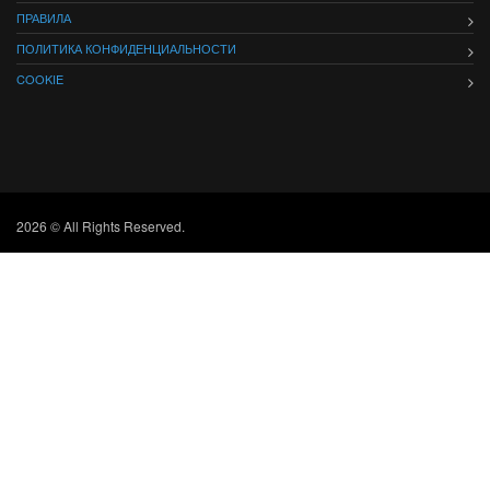
ПРАВИЛА
ПОЛИТИКА КОНФИДЕНЦИАЛЬНОСТИ
COOKIE
2026 © All Rights Reserved.