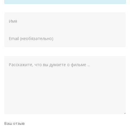
Ваш отзыв