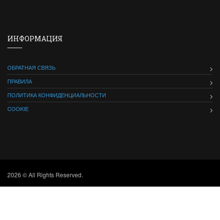
ИНФОРМАЦИЯ
ОБРАТНАЯ СВЯЗЬ
ПРАВИЛА
ПОЛИТИКА КОНФИДЕНЦИАЛЬНОСТИ
COOKIE
2026 © All Rights Reserved.