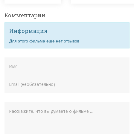
Комментарии
Информация
Для этого фильма еще нет отзывов