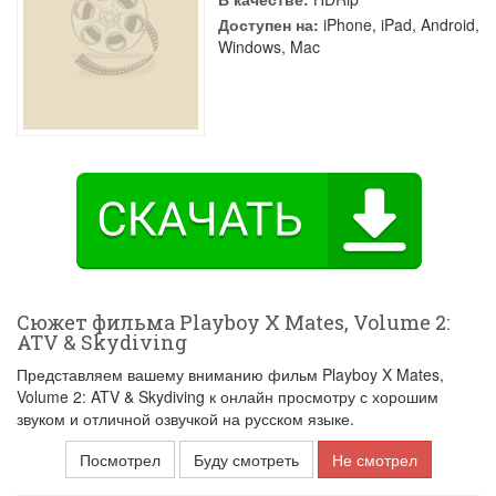
Доступен на:
iPhone, iPad, Android,
Windows, Mac
Сюжет фильма Playboy X Mates, Volume 2:
ATV & Skydiving
Представляем вашему вниманию фильм Playboy X Mates,
Volume 2: ATV & Skydiving к онлайн просмотру с хорошим
звуком и отличной озвучкой на русском языке.
Посмотрел
Буду смотреть
Не смотрел