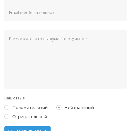
Ваш отзыв
Положительный
Нейтральный
Отрицательный