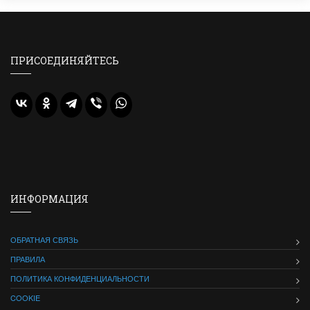
ПРИСОЕДИНЯЙТЕСЬ
ИНФОРМАЦИЯ
ОБРАТНАЯ СВЯЗЬ
ПРАВИЛА
ПОЛИТИКА КОНФИДЕНЦИАЛЬНОСТИ
COOKIE