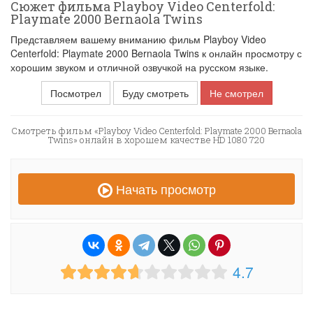
Сюжет фильма Playboy Video Centerfold:
Playmate 2000 Bernaola Twins
Представляем вашему вниманию фильм Playboy Video
Centerfold: Playmate 2000 Bernaola Twins к онлайн просмотру с
хорошим звуком и отличной озвучкой на русском языке.
Посмотрел
Буду смотреть
Не смотрел
Смотреть фильм «Playboy Video Centerfold: Playmate 2000 Bernaola
Twins» онлайн в хорошем качестве HD 1080 720
Начать просмотр
4.7