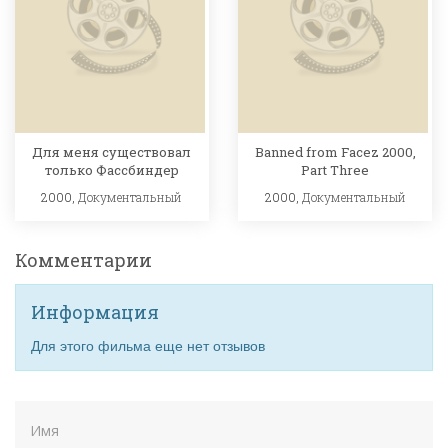
Для меня существовал
Banned from Facez 2000,
только Фассбиндер
Part Three
2000,
Документальный
2000,
Документальный
Комментарии
Информация
Для этого фильма еще нет отзывов