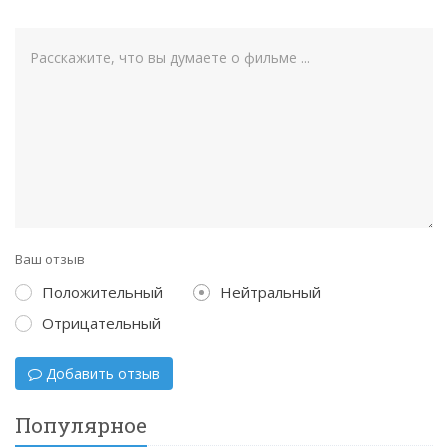
Ваш отзыв
Положительный
Нейтральный
Отрицательный
Добавить отзыв
Популярное