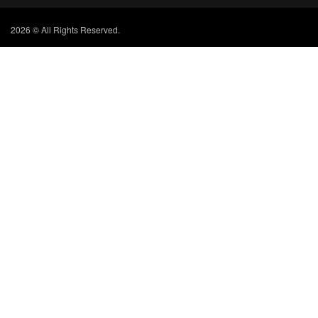
2026 © All Rights Reserved.