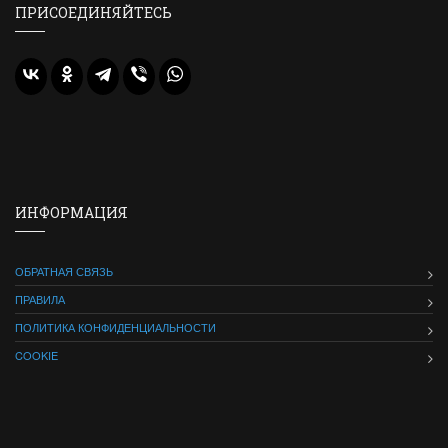
ПРИСОЕДИНЯЙТЕСЬ
ИНФОРМАЦИЯ
ОБРАТНАЯ СВЯЗЬ
ПРАВИЛА
ПОЛИТИКА КОНФИДЕНЦИАЛЬНОСТИ
COOKIE