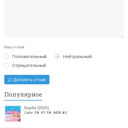
Ваш отзыв
Положительный
Нейтральный
Отрицательный
Добавить отзыв
Популярное
Барби (2023)
Сайт:
7.8
КП:
7.6
IMDB:
8.1