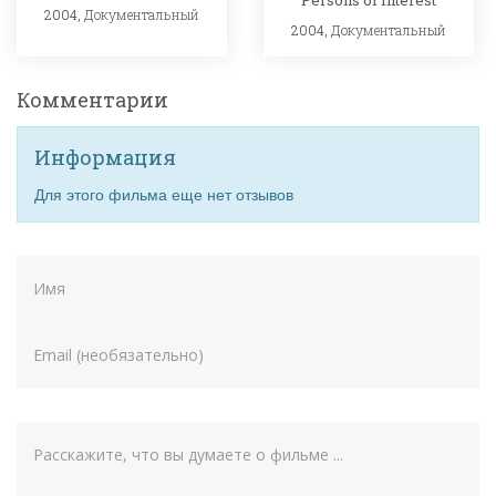
2004,
Документальный
2004,
Документальный
Комментарии
Информация
Для этого фильма еще нет отзывов