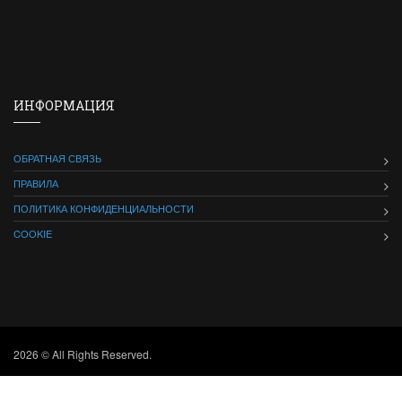
ИНФОРМАЦИЯ
ОБРАТНАЯ СВЯЗЬ
ПРАВИЛА
ПОЛИТИКА КОНФИДЕНЦИАЛЬНОСТИ
COOKIE
2026 © All Rights Reserved.