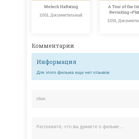
Melech HaRating
A Tour of the In
Revisiting «Pla
2001,
Документальный
2001,
Документа
Комментарии
Информация
Для этого фильма еще нет отзывов