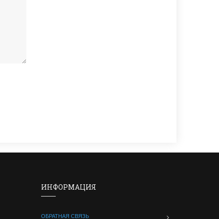
ИНФОРМАЦИЯ
ОБРАТНАЯ СВЯЗЬ