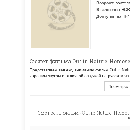
Возраст:
зрител
В качестве:
HDR
Доступен на:
iPh
Сюжет фильма Out in Nature: Homose
Представляем вашему вниманию фильм Out in Nature
хорошим звуком и отличной озвучкой на русском яз
Посмотрел
Смотреть фильм «Out in Nature: Homos