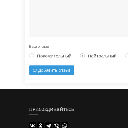
Ваш отзыв
Положительный
Нейтральный
Добавить отзыв
ПРИСОЕДИНЯЙТЕСЬ