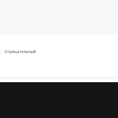
Отрицательный