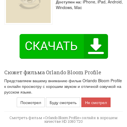
Доступен на:
iPhone, iPad, Android,
Windows, Mac
Сюжет фильма Orlando Bloom Profile
Представляем вашему вниманию фильм Orlando Bloom Profile
к онлайн просмотру с хорошим звуком и отличной озвучкой на
русском языке.
Посмотрел
Буду смотреть
Не смотрел
Смотреть фильм «Orlando Bloom Profile» онлайн в хорошем
качестве HD 1080 720