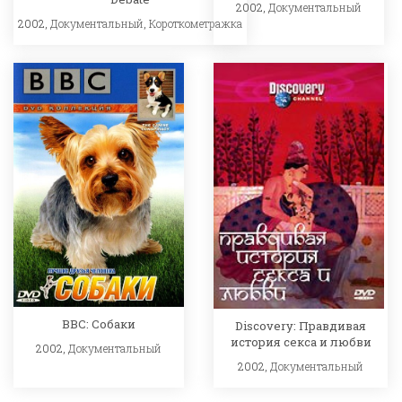
2002,
Документальный
2002,
Документальный
,
Короткометражка
BBC: Собаки
Discovery: Правдивая
история секса и любви
2002,
Документальный
2002,
Документальный