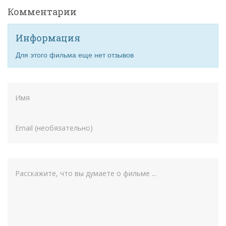
Комментарии
Информация
Для этого фильма еще нет отзывов