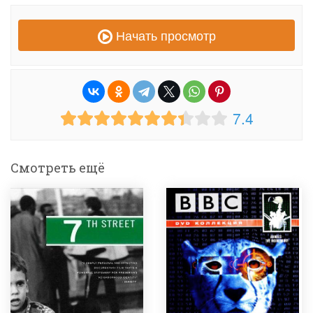
Начать просмотр
7.4
Смотреть ещё