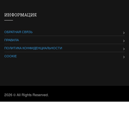
ИНФОРМАЦИЯ
ОБРАТНАЯ СВЯЗЬ
ПРАВИЛА
ПОЛИТИКА КОНФИДЕНЦИАЛЬНОСТИ
COOKIE
2026 © All Rights Reserved.