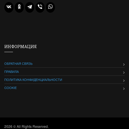
ИНФОРМАЦИЯ
ОБРАТНАЯ СВЯЗЬ
ПРАВИЛА
ПОЛИТИКА КОНФИДЕНЦИАЛЬНОСТИ
COOKIE
2026 © All Rights Reserved.