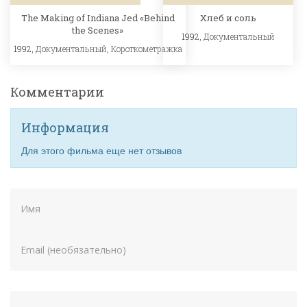
The Making of Indiana Jed «Behind
Хлеб и соль
the Scenes»
1992,
Документальный
1992,
Документальный
,
Короткометражка
Комментарии
Информация
Для этого фильма еще нет отзывов