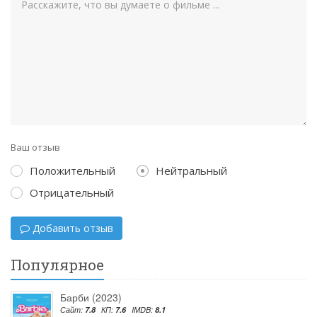
Ваш отзыв
Положительный
Нейтральный
Отрицательный
Добавить отзыв
Популярное
Барби (2023)
Сайт:
7.8
КП:
7.6
IMDB:
8.1