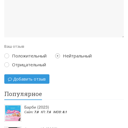
Ваш отзыв
Положительный
Нейтральный
Отрицательный
Добавить отзыв
Популярное
Барби (2023)
Сайт:
7.8
КП:
7.6
IMDB:
8.1