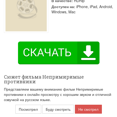
В качестве:
HDRip
Доступен на:
iPhone, iPad, Android,
Windows, Mac
Сюжет фильма Непримиримые
противники
Представляем вашему вниманию фильм Непримиримые
противники к онлайн просмотру с хорошим звуком и отличной
озвучкой на русском языке.
Посмотрел
Буду смотреть
Не смотрел