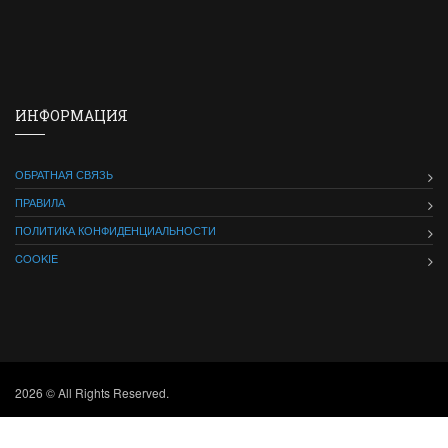
ИНФОРМАЦИЯ
ОБРАТНАЯ СВЯЗЬ
ПРАВИЛА
ПОЛИТИКА КОНФИДЕНЦИАЛЬНОСТИ
COOKIE
2026 © All Rights Reserved.