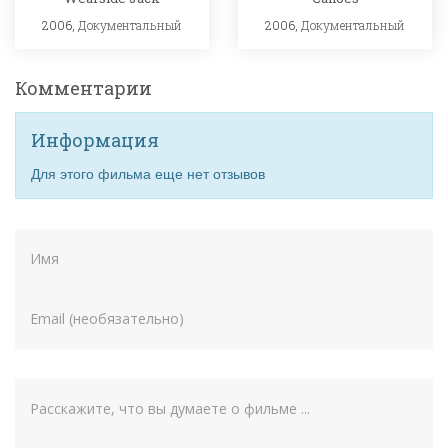
2006,
Документальный
2006,
Документальный
Комментарии
Информация
Для этого фильма еще нет отзывов