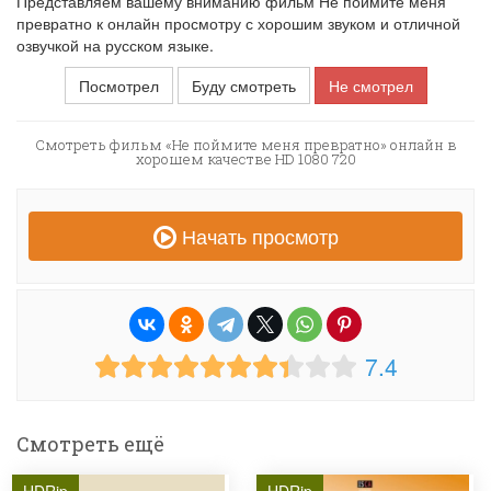
Представляем вашему вниманию фильм Не поймите меня
превратно к онлайн просмотру с хорошим звуком и отличной
озвучкой на русском языке.
Посмотрел
Буду смотреть
Не смотрел
Смотреть фильм «Не поймите меня превратно» онлайн в
хорошем качестве HD 1080 720
Начать просмотр
7.4
Смотреть ещё