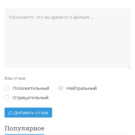
Ваш отзыв
Положительный
Нейтральный
Отрицательный
Добавить отзыв
Популярное