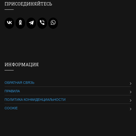
ПРИСОЕДИНЯЙТЕСЬ
ИНФОРМАЦИЯ
ОБРАТНАЯ СВЯЗЬ
ПРАВИЛА
ПОЛИТИКА КОНФИДЕНЦИАЛЬНОСТИ
COOKIE