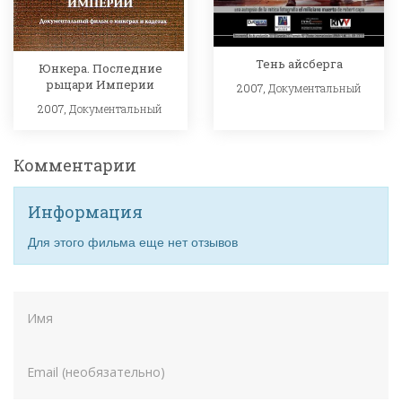
Тень айсберга
Юнкера. Последние
рыцари Империи
2007,
Документальный
2007,
Документальный
Комментарии
Информация
Для этого фильма еще нет отзывов