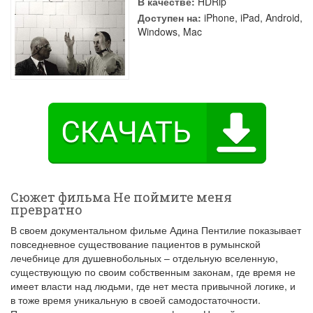
В качестве:
HDRip
Доступен на:
iPhone, iPad, Android,
Windows, Mac
Сюжет фильма Не поймите меня
превратно
В своем документальном фильме Адина Пентилие показывает
повседневное существование пациентов в румынской
лечебнице для душевнобольных – отдельную вселенную,
существующую по своим собственным законам, где время не
имеет власти над людьми, где нет места привычной логике, и
в тоже время уникальную в своей самодостаточности.