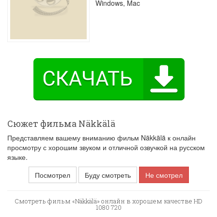
Windows, Mac
Сюжет фильма Näkkälä
Представляем вашему вниманию фильм Näkkälä к онлайн
просмотру с хорошим звуком и отличной озвучкой на русском
языке.
Посмотрел
Буду смотреть
Не смотрел
Смотреть фильм «Näkkälä» онлайн в хорошем качестве HD
1080 720