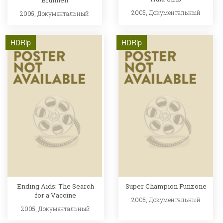
2005,
Документальный
2005,
Документальный
HDRip
HDRip
Ending Aids: The Search
Super Champion Funzone
for a Vaccine
2005,
Документальный
2005,
Документальный