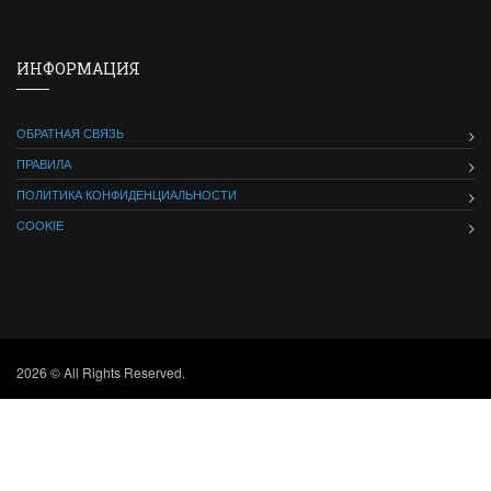
ИНФОРМАЦИЯ
ОБРАТНАЯ СВЯЗЬ
ПРАВИЛА
ПОЛИТИКА КОНФИДЕНЦИАЛЬНОСТИ
COOKIE
2026 © All Rights Reserved.