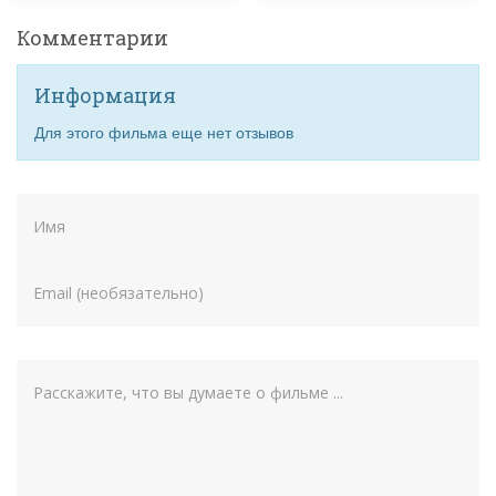
Комментарии
Информация
Для этого фильма еще нет отзывов