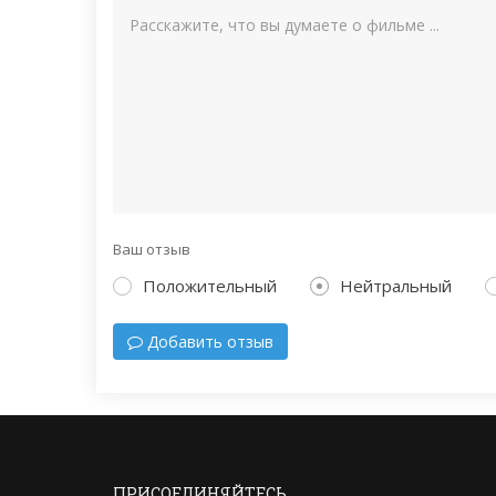
Ваш отзыв
Положительный
Нейтральный
Добавить отзыв
ПРИСОЕДИНЯЙТЕСЬ