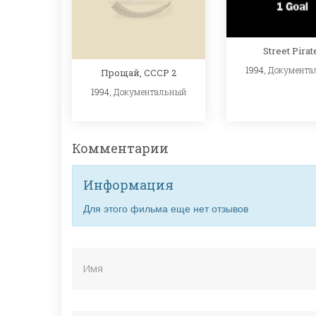
Street Pirat
1994,
Документа
Прощай, СССР 2
1994,
Документальный
Комментарии
Информация
Для этого фильма еще нет отзывов