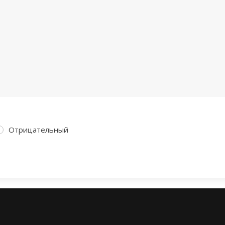
Отрицательный