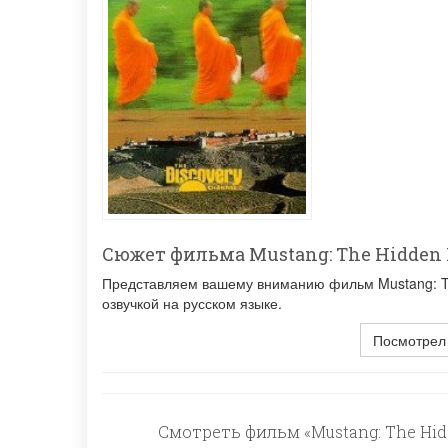
Сюжет фильма Mustang: The Hidden
Представляем вашему вниманию фильм Mustang: Th
озвучкой на русском языке.
Посмотрел
Смотреть фильм «Mustang: The Hid