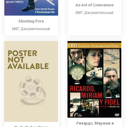
An Act of Conscience
1997,
Документальный
Shooting Porn
1997,
Документальный
Рикардо, Мириам и