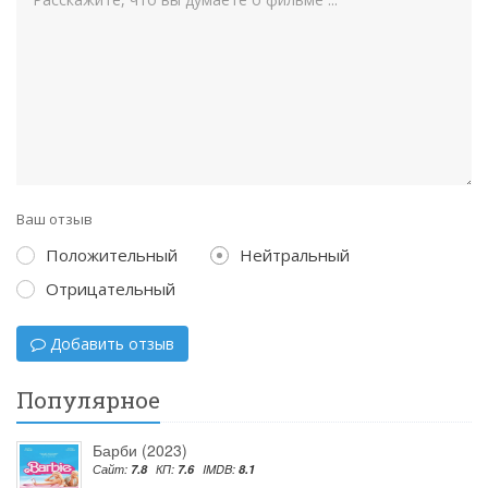
Ваш отзыв
Положительный
Нейтральный
Отрицательный
Добавить отзыв
Популярное
Барби (2023)
Сайт:
7.8
КП:
7.6
IMDB:
8.1