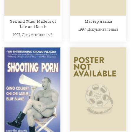
Sex and Other Matters of
Мастер языка
Life and Death
1997,
Документальный
1997,
Документальный