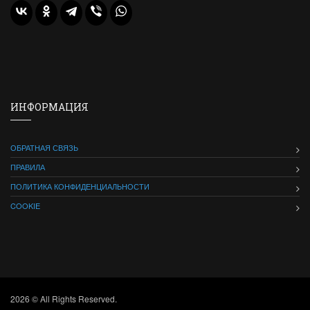
ИНФОРМАЦИЯ
ОБРАТНАЯ СВЯЗЬ
ПРАВИЛА
ПОЛИТИКА КОНФИДЕНЦИАЛЬНОСТИ
COOKIE
2026 © All Rights Reserved.