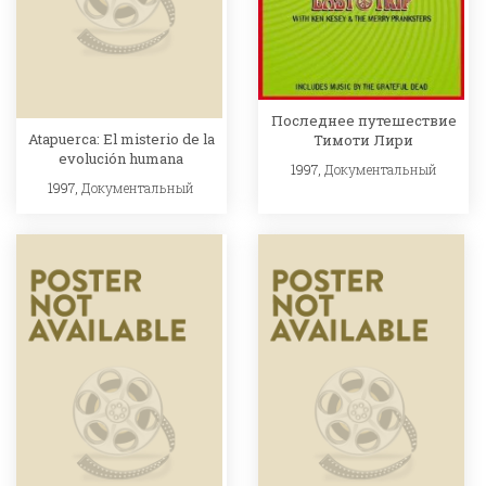
Последнее путешествие
Atapuerca: El misterio de la
Тимоти Лири
evolución humana
1997,
Документальный
1997,
Документальный