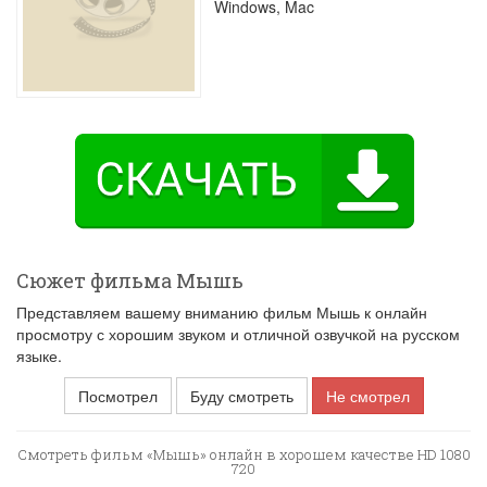
Windows, Mac
Сюжет фильма Мышь
Представляем вашему вниманию фильм Мышь к онлайн
просмотру с хорошим звуком и отличной озвучкой на русском
языке.
Посмотрел
Буду смотреть
Не смотрел
Смотреть фильм «Мышь» онлайн в хорошем качестве HD 1080
720