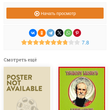
Начать просмотр
7.8
Смотреть ещё