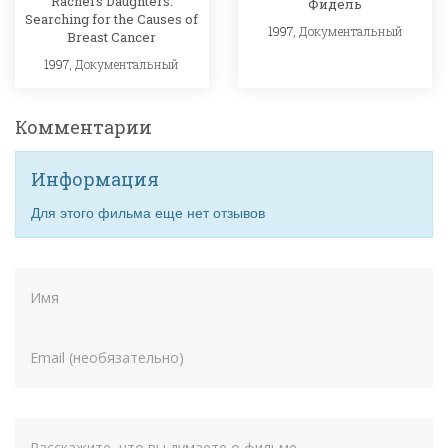
Rachel's Daughters:
Фидель
Searching for the Causes of
1997,
Документальный
Breast Cancer
1997,
Документальный
Комментарии
Информация
Для этого фильма еще нет отзывов