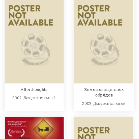
Afterthoughts
Земля священных
обрядов
2002,
Документальный
2002,
Документальный