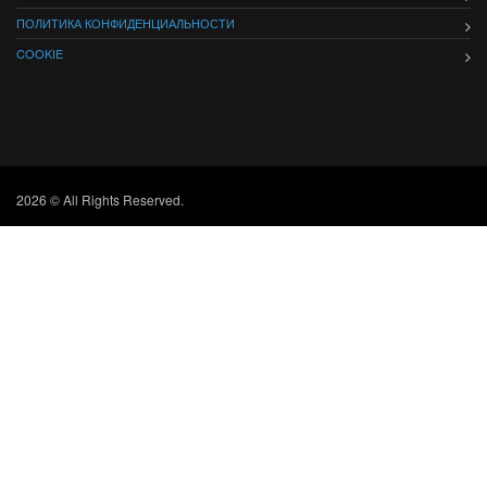
ПОЛИТИКА КОНФИДЕНЦИАЛЬНОСТИ
COOKIE
2026 © All Rights Reserved.