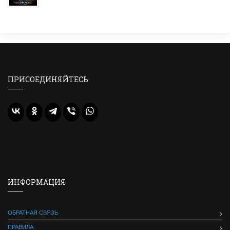
ПРИСОЕДИНЯЙТЕСЬ
ИНФОРМАЦИЯ
ОБРАТНАЯ СВЯЗЬ
ПРАВИЛА