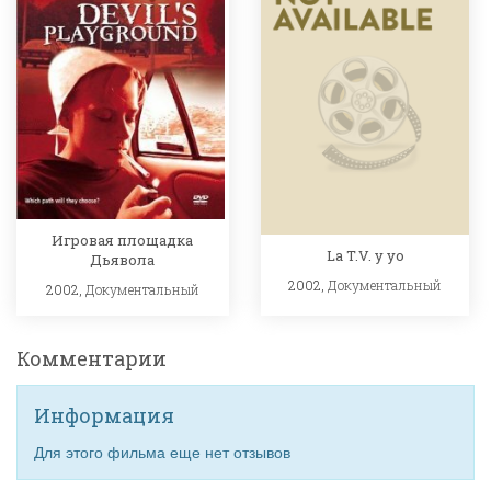
Игровая площадка
La T.V. y yo
Дьявола
2002,
Документальный
2002,
Документальный
Комментарии
Информация
Для этого фильма еще нет отзывов