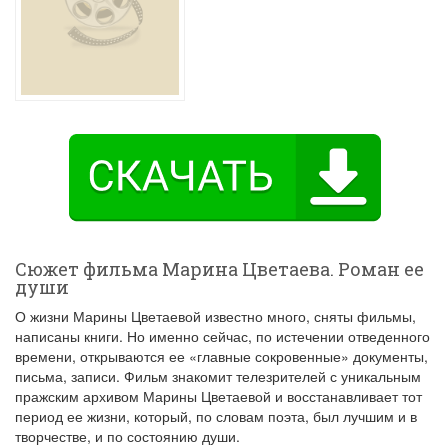
Сюжет фильма Марина Цветаева. Роман ее
души
О жизни Марины Цветаевой известно много, сняты фильмы,
написаны книги. Но именно сейчас, по истечении отведенного
времени, открываются ее «главные сокровенные» документы,
письма, записи. Фильм знакомит телезрителей с уникальным
пражским архивом Марины Цветаевой и восстанавливает тот
период ее жизни, который, по словам поэта, был лучшим и в
творчестве, и по состоянию души.