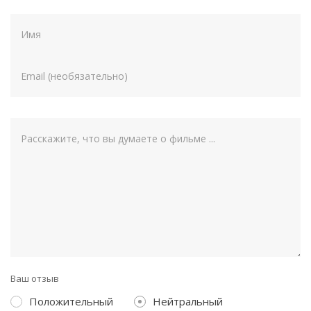
Ваш отзыв
Положительный
Нейтральный