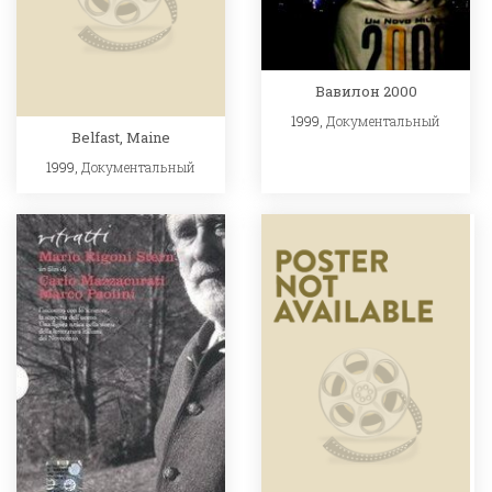
Вавилон 2000
1999,
Документальный
Belfast, Maine
1999,
Документальный