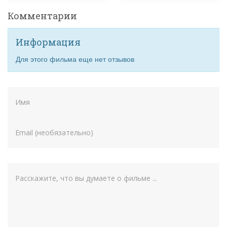
Комментарии
Информация
Для этого фильма еще нет отзывов