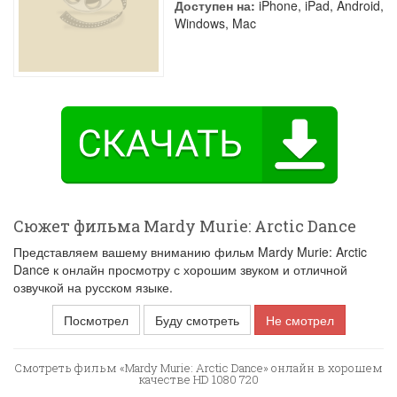
Доступен на:
iPhone, iPad, Android,
Windows, Mac
Сюжет фильма Mardy Murie: Arctic Dance
Представляем вашему вниманию фильм Mardy Murie: Arctic
Dance к онлайн просмотру с хорошим звуком и отличной
озвучкой на русском языке.
Посмотрел
Буду смотреть
Не смотрел
Смотреть фильм «Mardy Murie: Arctic Dance» онлайн в хорошем
качестве HD 1080 720