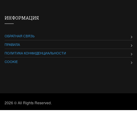
ИНФОРМАЦИЯ
ОБРАТНАЯ СВЯЗЬ
ПРАВИЛА
ПОЛИТИКА КОНФИДЕНЦИАЛЬНОСТИ
COOKIE
2026 © All Rights Reserved.