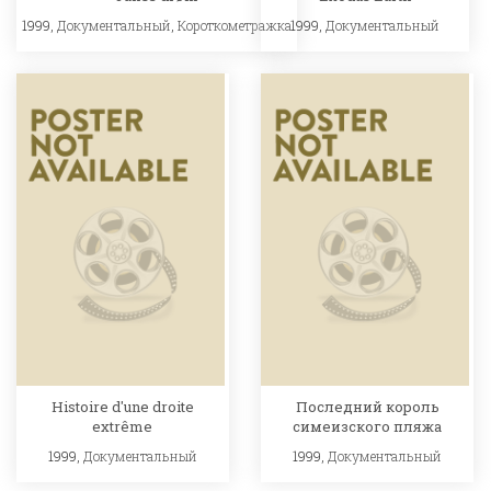
1999,
Документальный
,
Короткометражка
1999,
Документальный
Histoire d'une droite
Последний король
extrême
симеизского пляжа
1999,
Документальный
1999,
Документальный