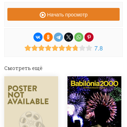
Начать просмотр
7.8
Смотреть ещё