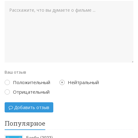
Ваш отзыв
Положительный
Нейтральный
Отрицательный
Добавить отзыв
Популярное
Барби (2023)