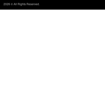
2026 © All Rights Reserved.