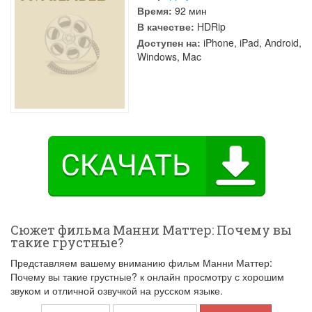
Время:
92 мин
В качестве:
HDRip
Доступен на:
iPhone, iPad, Android,
Windows, Mac
Сюжет фильма Манни Маттер: Почему вы
такие грустные?
Представляем вашему вниманию фильм Манни Маттер:
Почему вы такие грустные? к онлайн просмотру с хорошим
звуком и отличной озвучкой на русском языке.