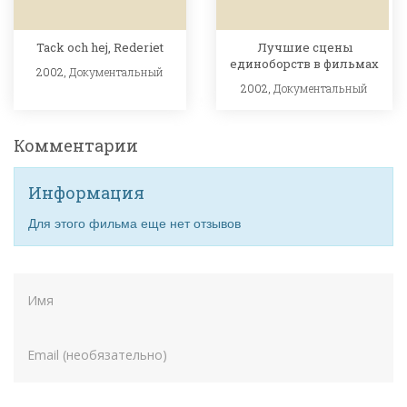
Tack och hej, Rederiet
Лучшие сцены
единоборств в фильмах
2002,
Документальный
2002,
Документальный
Комментарии
Информация
Для этого фильма еще нет отзывов