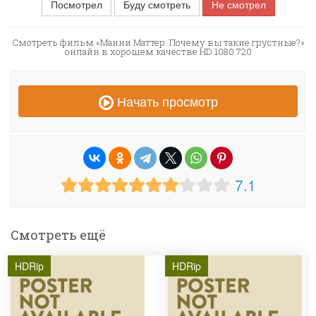
Посмотрел
Буду смотреть
Не смотрел
Смотреть фильм «Манни Маттер: Почему вы такие грустные?»
онлайн в хорошем качестве HD 1080 720
Начать просмотр
7.1
Смотреть ещё
HDRip
HDRip