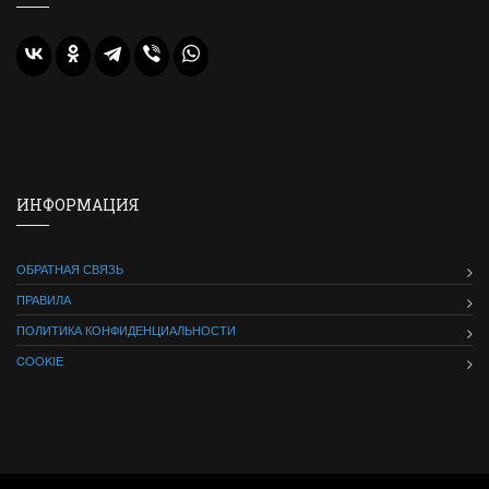
ИНФОРМАЦИЯ
ОБРАТНАЯ СВЯЗЬ
ПРАВИЛА
ПОЛИТИКА КОНФИДЕНЦИАЛЬНОСТИ
COOKIE