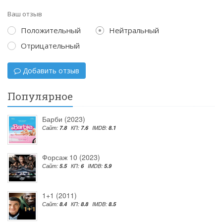
Ваш отзыв
Положительный
Нейтральный
Отрицательный
Добавить отзыв
Популярное
Барби (2023)
Сайт:
7.8
КП:
7.6
IMDB:
8.1
Форсаж 10 (2023)
Сайт:
5.5
КП:
6
IMDB:
5.9
1+1 (2011)
Сайт:
8.4
КП:
8.8
IMDB:
8.5