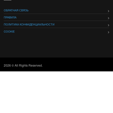
ОБРАТНАЯ СВЯЗЬ
ПРАВИЛА
ПОЛИТИКА КОНФИДЕНЦИАЛЬНОСТИ
COOKIE
2026 © All Rights Reserved.