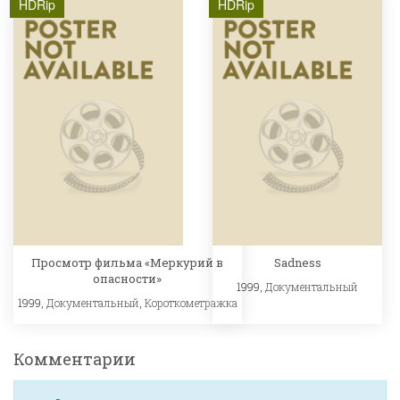
HDRip
HDRip
Просмотр фильма «Меркурий в
Sadness
опасности»
1999,
Документальный
1999,
Документальный
,
Короткометражка
Комментарии