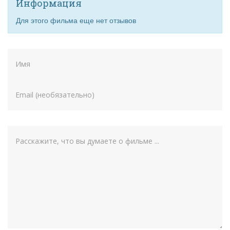
Информация
Для этого фильма еще нет отзывов