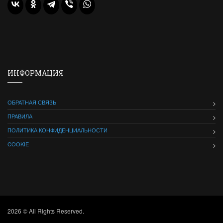
ИНФОРМАЦИЯ
ОБРАТНАЯ СВЯЗЬ
ПРАВИЛА
ПОЛИТИКА КОНФИДЕНЦИАЛЬНОСТИ
COOKIE
2026 © All Rights Reserved.