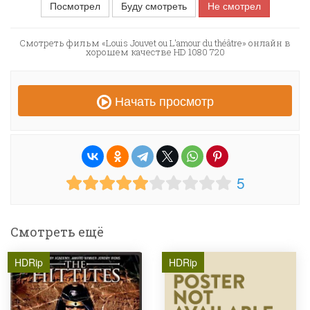
Посмотрел
Буду смотреть
Не смотрел
Смотреть фильм «Louis Jouvet ou L'amour du théâtre» онлайн в
хорошем качестве HD 1080 720
Начать просмотр
5
Смотреть ещё
HDRip
HDRip