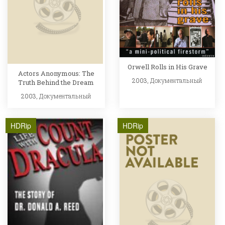
Orwell Rolls in His Grave
Actors Anonymous: The
2003,
Документальный
Truth Behind the Dream
2003,
Документальный
HDRip
HDRip