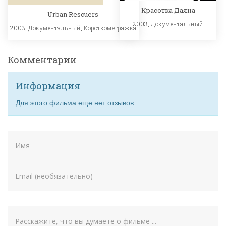
Красотка Даяна
Urban Rescuers
2003,
Документальный
2003,
Документальный
,
Короткометражка
Комментарии
Информация
Для этого фильма еще нет отзывов